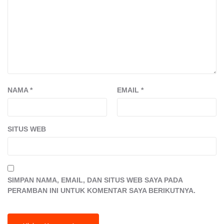
NAMA
*
EMAIL
*
SITUS WEB
SIMPAN NAMA, EMAIL, DAN SITUS WEB SAYA PADA
PERAMBAN INI UNTUK KOMENTAR SAYA BERIKUTNYA.