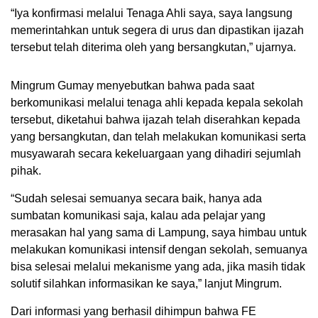
“Iya konfirmasi melalui Tenaga Ahli saya, saya langsung
memerintahkan untuk segera di urus dan dipastikan ijazah
tersebut telah diterima oleh yang bersangkutan,” ujarnya.
Mingrum Gumay menyebutkan bahwa pada saat
berkomunikasi melalui tenaga ahli kepada kepala sekolah
tersebut, diketahui bahwa ijazah telah diserahkan kepada
yang bersangkutan, dan telah melakukan komunikasi serta
musyawarah secara kekeluargaan yang dihadiri sejumlah
pihak.
“Sudah selesai semuanya secara baik, hanya ada
sumbatan komunikasi saja, kalau ada pelajar yang
merasakan hal yang sama di Lampung, saya himbau untuk
melakukan komunikasi intensif dengan sekolah, semuanya
bisa selesai melalui mekanisme yang ada, jika masih tidak
solutif silahkan informasikan ke saya,” lanjut Mingrum.
Dari informasi yang berhasil dihimpun bahwa FE