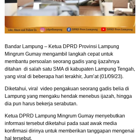
Bandar Lampung – Ketua DPRD Provinsi Lampung
Mingrum Gumay mengambil langkah cepat untuk
membantu persoalan seorang gadis yang ijazahnya
ditahan di salah satu SMA di kabupaten Lampung Tengah,
yang viral di beberapa hari terakhir, Jum’at (01/09/23).
Diketahui, viral video pengakuan seorang gadis belia di
Lampung yang mengaku hendak menebus ijazah, hingga
dia pun harus bekerja serabutan.
Ketua DPRD Lampung Mingrum Gumay menyebutkan
informasi tersebut diketahui pada saat awak media
konfirmasi dirinya untuk memberikan tanggapan mengenai
hal tersebut.