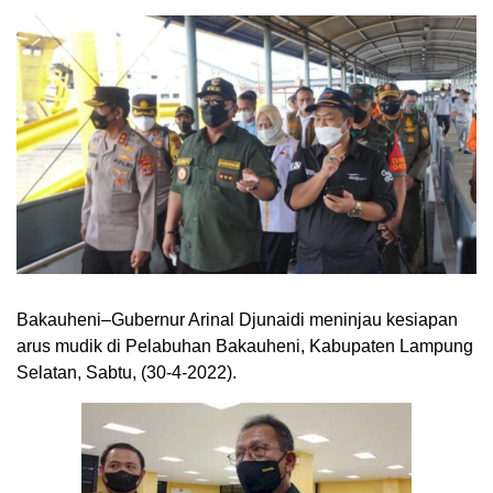
Bakauheni–Gubernur Arinal Djunaidi meninjau kesiapan
arus mudik di Pelabuhan Bakauheni, Kabupaten Lampung
Selatan, Sabtu, (30-4-2022).