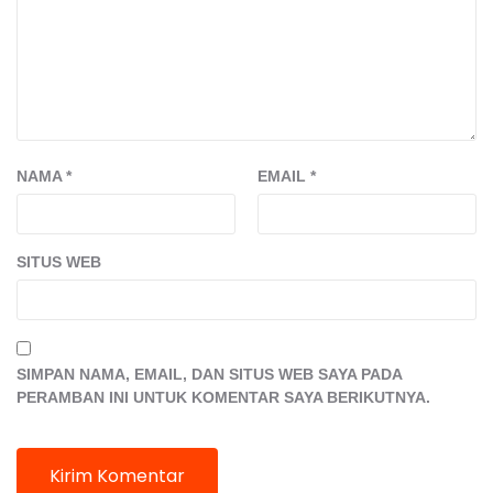
NAMA
*
EMAIL
*
SITUS WEB
SIMPAN NAMA, EMAIL, DAN SITUS WEB SAYA PADA
PERAMBAN INI UNTUK KOMENTAR SAYA BERIKUTNYA.