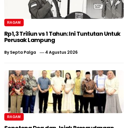
RAGAM
Rp1,3 Triliun vs 1 Tahun: Ini Tuntutan Untuk
Perusak Lampung
By
Septa Palga
4 Agustus 2026
RAGAM