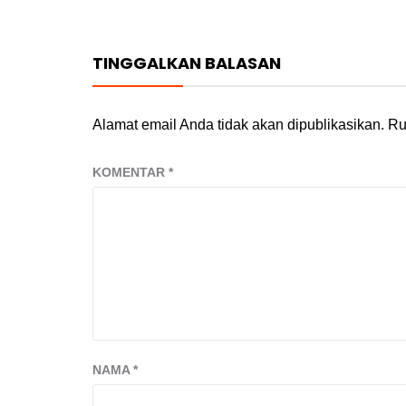
TINGGALKAN BALASAN
Alamat email Anda tidak akan dipublikasikan.
Ru
KOMENTAR
*
NAMA
*