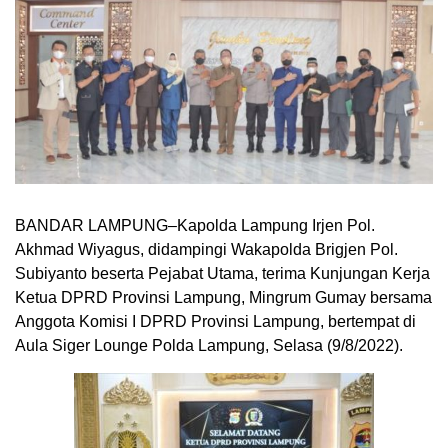
BANDAR LAMPUNG–Kapolda Lampung Irjen Pol.
Akhmad Wiyagus, didampingi Wakapolda Brigjen Pol.
Subiyanto beserta Pejabat Utama, terima Kunjungan Kerja
Ketua DPRD Provinsi Lampung, Mingrum Gumay bersama
Anggota Komisi I DPRD Provinsi Lampung, bertempat di
Aula Siger Lounge Polda Lampung, Selasa (9/8/2022).