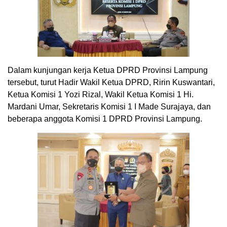
Dalam kunjungan kerja Ketua DPRD Provinsi Lampung
tersebut, turut Hadir Wakil Ketua DPRD, Ririn Kuswantari,
Ketua Komisi 1 Yozi Rizal, Wakil Ketua Komisi 1 Hi.
Mardani Umar, Sekretaris Komisi 1 I Made Surajaya, dan
beberapa anggota Komisi 1 DPRD Provinsi Lampung.