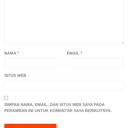
NAMA
*
EMAIL
*
SITUS WEB
SIMPAN NAMA, EMAIL, DAN SITUS WEB SAYA PADA
PERAMBAN INI UNTUK KOMENTAR SAYA BERIKUTNYA.