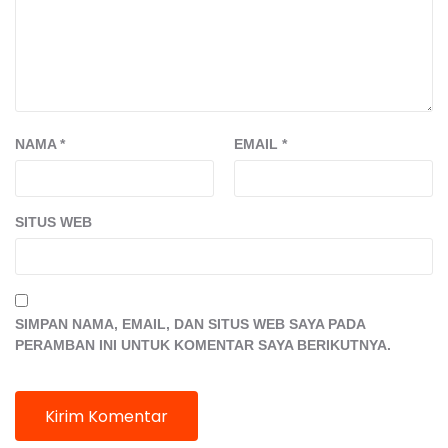
NAMA
*
EMAIL
*
SITUS WEB
SIMPAN NAMA, EMAIL, DAN SITUS WEB SAYA PADA
PERAMBAN INI UNTUK KOMENTAR SAYA BERIKUTNYA.