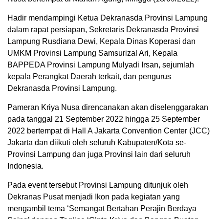
Hadir mendampingi Ketua Dekranasda Provinsi Lampung
dalam rapat persiapan, Sekretaris Dekranasda Provinsi
Lampung Rusdiana Dewi, Kepala Dinas Koperasi dan
UMKM Provinsi Lampung Samsurizal Ari, Kepala
BAPPEDA Provinsi Lampung Mulyadi Irsan, sejumlah
kepala Perangkat Daerah terkait, dan pengurus
Dekranasda Provinsi Lampung.
Pameran Kriya Nusa direncanakan akan diselenggarakan
pada tanggal 21 September 2022 hingga 25 September
2022 bertempat di Hall A Jakarta Convention Center (JCC)
Jakarta dan diikuti oleh seluruh Kabupaten/Kota se-
Provinsi Lampung dan juga Provinsi lain dari seluruh
Indonesia.
Pada event tersebut Provinsi Lampung ditunjuk oleh
Dekranas Pusat menjadi Ikon pada kegiatan yang
mengambil tema ‘Semangat Bertahan Perajin Berdaya