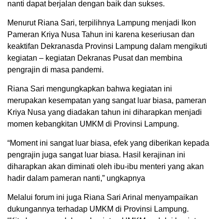
nanti dapat berjalan dengan baik dan sukses.
Menurut Riana Sari, terpilihnya Lampung menjadi Ikon
Pameran Kriya Nusa Tahun ini karena keseriusan dan
keaktifan Dekranasda Provinsi Lampung dalam mengikuti
kegiatan – kegiatan Dekranas Pusat dan membina
pengrajin di masa pandemi.
Riana Sari mengungkapkan bahwa kegiatan ini
merupakan kesempatan yang sangat luar biasa, pameran
Kriya Nusa yang diadakan tahun ini diharapkan menjadi
momen kebangkitan UMKM di Provinsi Lampung.
“Moment ini sangat luar biasa, efek yang diberikan kepada
pengrajin juga sangat luar biasa. Hasil kerajinan ini
diharapkan akan diminati oleh ibu-ibu menteri yang akan
hadir dalam pameran nanti,” ungkapnya
Melalui forum ini juga Riana Sari Arinal menyampaikan
dukungannya terhadap UMKM di Provinsi Lampung.