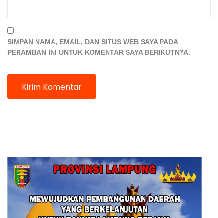
SIMPAN NAMA, EMAIL, DAN SITUS WEB SAYA PADA
PERAMBAN INI UNTUK KOMENTAR SAYA BERIKUTNYA.