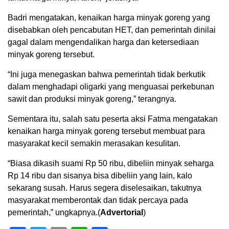
Badri mengatakan, kenaikan harga minyak goreng yang
disebabkan oleh pencabutan HET, dan pemerintah dinilai
gagal dalam mengendalikan harga dan ketersediaan
minyak goreng tersebut.
“Ini juga menegaskan bahwa pemerintah tidak berkutik
dalam menghadapi oligarki yang menguasai perkebunan
sawit dan produksi minyak goreng,” terangnya.
Sementara itu, salah satu peserta aksi Fatma mengatakan
kenaikan harga minyak goreng tersebut membuat para
masyarakat kecil semakin merasakan kesulitan.
“Biasa dikasih suami Rp 50 ribu, dibeliin minyak seharga
Rp 14 ribu dan sisanya bisa dibeliin yang lain, kalo
sekarang susah. Harus segera diselesaikan, takutnya
masyarakat memberontak dan tidak percaya pada
pemerintah,” ungkapnya.(
Advertorial
)