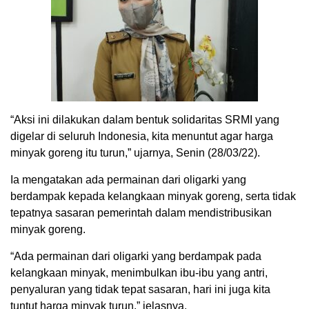
“Aksi ini dilakukan dalam bentuk solidaritas SRMI yang
digelar di seluruh Indonesia, kita menuntut agar harga
minyak goreng itu turun,” ujarnya, Senin (28/03/22).
Ia mengatakan ada permainan dari oligarki yang
berdampak kepada kelangkaan minyak goreng, serta tidak
tepatnya sasaran pemerintah dalam mendistribusikan
minyak goreng.
“Ada permainan dari oligarki yang berdampak pada
kelangkaan minyak, menimbulkan ibu-ibu yang antri,
penyaluran yang tidak tepat sasaran, hari ini juga kita
tuntut harga minyak turun,” jelasnya.