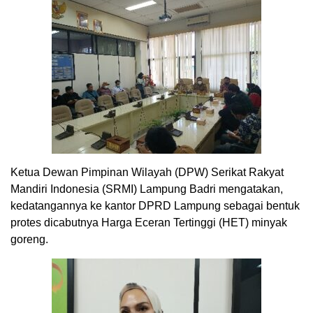
Ketua Dewan Pimpinan Wilayah (DPW) Serikat Rakyat
Mandiri Indonesia (SRMI) Lampung Badri mengatakan,
kedatangannya ke kantor DPRD Lampung sebagai bentuk
protes dicabutnya Harga Eceran Tertinggi (HET) minyak
goreng.