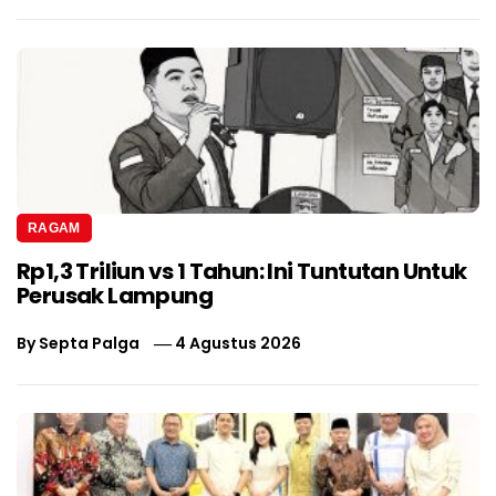
RAGAM
Rp1,3 Triliun vs 1 Tahun: Ini Tuntutan Untuk
Perusak Lampung
By
Septa Palga
4 Agustus 2026