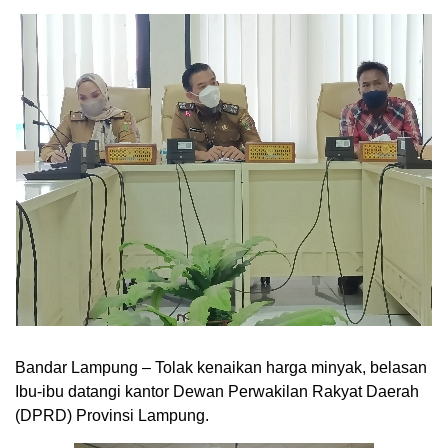
Bandar Lampung – Tolak kenaikan harga minyak, belasan
Ibu-ibu datangi kantor Dewan Perwakilan Rakyat Daerah
(DPRD) Provinsi Lampung.