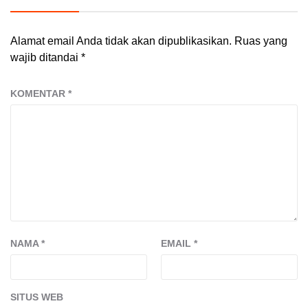
Alamat email Anda tidak akan dipublikasikan.
Ruas yang
wajib ditandai
*
KOMENTAR
*
NAMA
*
EMAIL
*
SITUS WEB