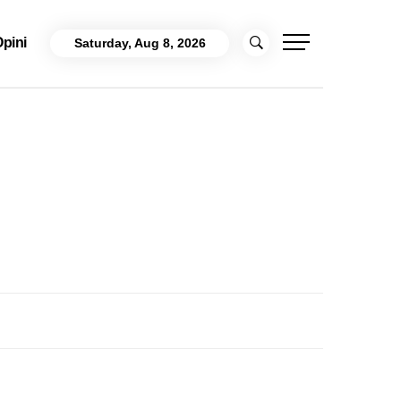
pini
Saturday, Aug 8, 2026