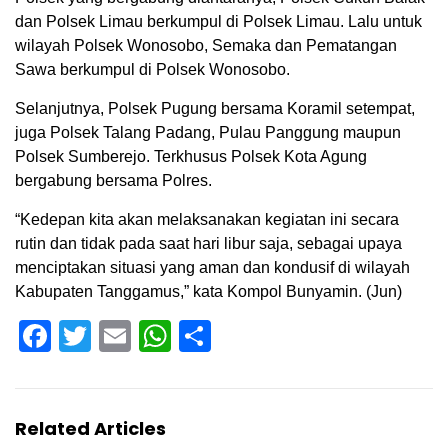
dan Polsek Limau berkumpul di Polsek Limau. Lalu untuk
wilayah Polsek Wonosobo, Semaka dan Pematangan
Sawa berkumpul di Polsek Wonosobo.
Selanjutnya, Polsek Pugung bersama Koramil setempat,
juga Polsek Talang Padang, Pulau Panggung maupun
Polsek Sumberejo. Terkhusus Polsek Kota Agung
bergabung bersama Polres.
“Kedepan kita akan melaksanakan kegiatan ini secara
rutin dan tidak pada saat hari libur saja, sebagai upaya
menciptakan situasi yang aman dan kondusif di wilayah
Kabupaten Tanggamus,” kata Kompol Bunyamin. (Jun)
Facebook
Twitter
Email
WhatsApp
Share
Related Articles