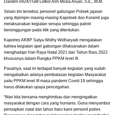
Dandim 0424/TGM Letkol Arm Micka Aruan, S.E., M.M.
Selain tim tersebut, personel gabungan Polsek jajaran
yang dipimpin masing-masing Kapolsek dan Koramil juga
melaksanakan kegiatan serupa sehingga patroli
bersinggungan pada titik yang ditentukan.
Kapolres AKBP Satya Widhy Widharyadi mengatakan
bahwa kegiatan apel gabungan dilaksanakan dalam
menghadapi Hari Raya Natal 2021 dan Tahun Baru 2022
khususnya dalam Rangka PPKM level III.
Pasalnya, saat ini terdapat banyak kegiatan yang sudah
mengabaikan adanya pembatasan kegiatan Masyarakat
yaitu PPKM level III masa pandemi Covid-19 sehingga
harus dilakukan upaya pencegahan.
“Mari kita bersama menghimbau dan mengingatkan
masyarakat dengan cara yang humanis. Guna menyambut
persiapkan natal dan tahun baru kami personil polres