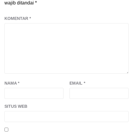
wajib ditandai
*
KOMENTAR
*
NAMA
*
EMAIL
*
SITUS WEB