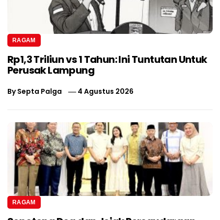
RAGAM
Rp1,3 Triliun vs 1 Tahun: Ini Tuntutan Untuk
Perusak Lampung
By
Septa Palga
4 Agustus 2026
RAGAM