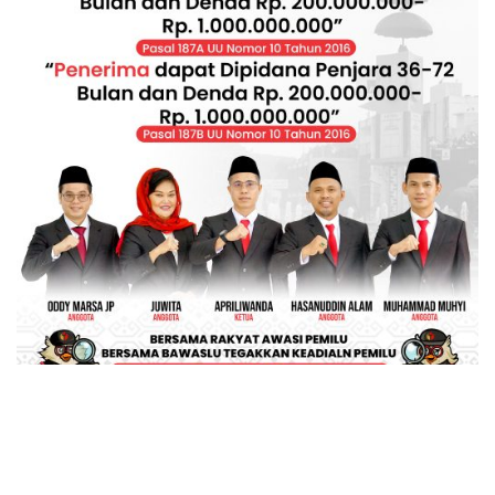
Mobil dan Barang Berharga
Survey Ra
Hilang di Hotel Jakarta,
Lampung 2,
Korban Diusir Saat Melapor
Lampung Me
Sen