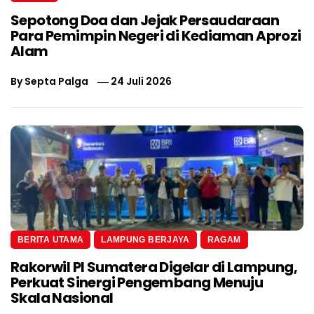
Sepotong Doa dan Jejak Persaudaraan
Para Pemimpin Negeri di Kediaman Aprozi
Alam
By
Septa Palga
24 Juli 2026
BERITA UTAMA
LAMPUNG BERJAYA
RAGAM
Rakorwil PI Sumatera Digelar di Lampung,
Perkuat Sinergi Pengembang Menuju
Skala Nasional