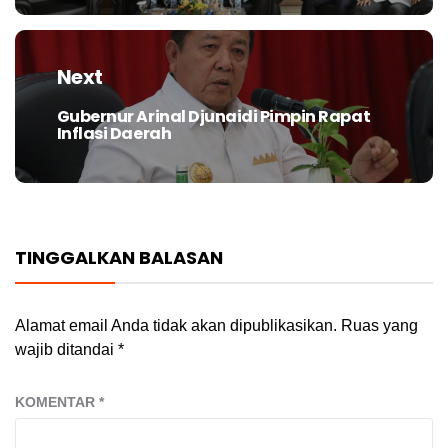
Next
Gubernur Arinal Djunaidi Pimpin Rapat
Next
Inflasi Daerah
post:
TINGGALKAN BALASAN
Alamat email Anda tidak akan dipublikasikan.
Ruas yang
wajib ditandai
*
KOMENTAR
*