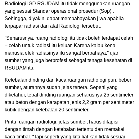
Radiologi IGD RSUDAM itu tidak menggunakan ruangan
yang sesuai Standar operasional prosedur (Sop) .
Sehingga, diyakini dapat membahayakan jiwa apabila
terpapar radiasi dari alat Radiologi tersebut.
“Seharusnya, ruang radiologi itu tidak boleh terdapat celah
– celah untuk radiasi itu keluar. Karena kalau kena
manusia efek radiasinya itu sangat berbahaya,” ujar
sumber yang juga berprofesi sebagai tenaga kesehatan di
RSUDAM itu.
Ketebalan dinding dan kaca ruangan radiologi pun, beber
sumber, aturannya sudah jelas tertera. Seperti yang
diketahui, tebal dinding ruangan seharusnya 25 sentimeter
atau beton dengan karapatan jenis 2,2 gram per sentimeter
kubik dengan ketebalan 20 sentimeter.
Pintu ruangan radiologi, jelas sumber, harus dilapisi
dengan timah dengan ketebalan tertentu dan memakai
kaca timbal. “Tapi seperti yang kita liat kan tidak sesuai