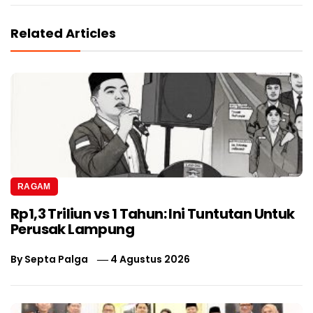
Related Articles
RAGAM
Rp1,3 Triliun vs 1 Tahun: Ini Tuntutan Untuk
Perusak Lampung
By
Septa Palga
4 Agustus 2026