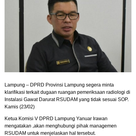
Lampung – DPRD Provinsi Lampung segera minta
klarifikasi terkait dugaan ruangan pemeriksaan radiologi di
Instalasi Gawat Darurat RSUDAM yang tidak sesuai SOP.
Kamis (23/02)
Ketua Komisi V DPRD Lampung Yanuar Irawan
mengatakan ,akan menghubungi pihak managemen
RSUDAM untuk menjelaskan hal tersebut.