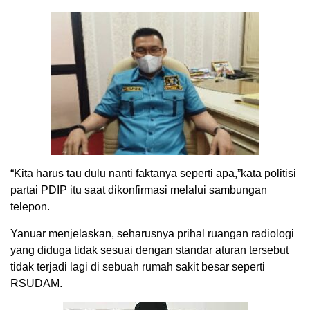
“Kita harus tau dulu nanti faktanya seperti apa,”kata politisi
partai PDIP itu saat dikonfirmasi melalui sambungan
telepon.
Yanuar menjelaskan, seharusnya prihal ruangan radiologi
yang diduga tidak sesuai dengan standar aturan tersebut
tidak terjadi lagi di sebuah rumah sakit besar seperti
RSUDAM.