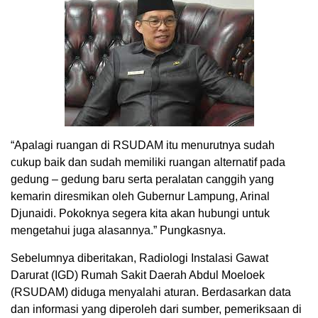
“Apalagi ruangan di RSUDAM itu menurutnya sudah
cukup baik dan sudah memiliki ruangan alternatif pada
gedung – gedung baru serta peralatan canggih yang
kemarin diresmikan oleh Gubernur Lampung, Arinal
Djunaidi. Pokoknya segera kita akan hubungi untuk
mengetahui juga alasannya.” Pungkasnya.
Sebelumnya diberitakan, Radiologi Instalasi Gawat
Darurat (IGD) Rumah Sakit Daerah Abdul Moeloek
(RSUDAM) diduga menyalahi aturan. Berdasarkan data
dan informasi yang diperoleh dari sumber, pemeriksaan di