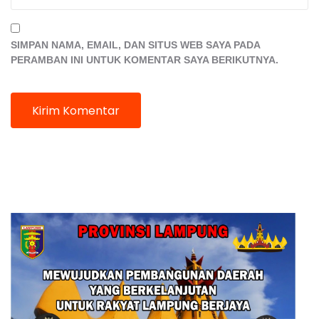
SIMPAN NAMA, EMAIL, DAN SITUS WEB SAYA PADA
PERAMBAN INI UNTUK KOMENTAR SAYA BERIKUTNYA.