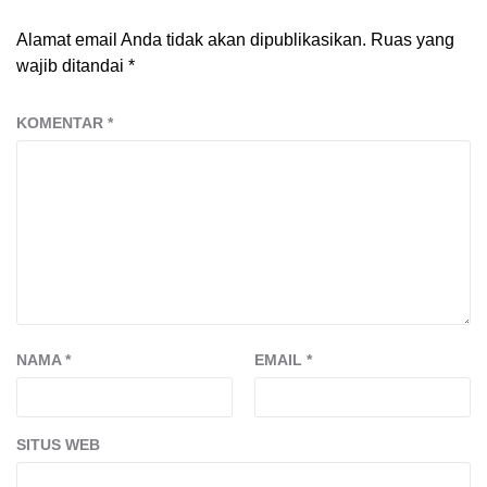
Alamat email Anda tidak akan dipublikasikan.
Ruas yang
wajib ditandai
*
KOMENTAR
*
NAMA
*
EMAIL
*
SITUS WEB