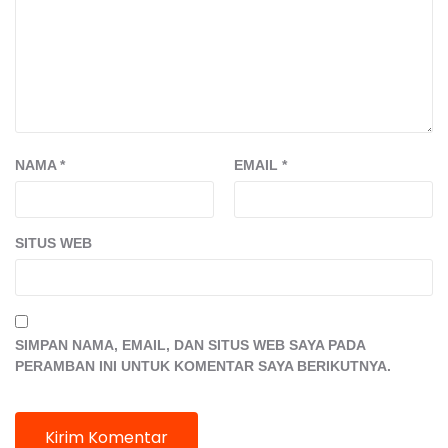
NAMA
*
EMAIL
*
SITUS WEB
SIMPAN NAMA, EMAIL, DAN SITUS WEB SAYA PADA
PERAMBAN INI UNTUK KOMENTAR SAYA BERIKUTNYA.