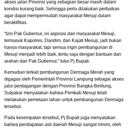
akses jalan Provinsi yang sebagian besar masih dalam
kondisi kurang baik. Sehingga perlu dilakukan perbaikan
agar dapat mempermudah masyarakat Mesuji dalam
beraktifitas.
“Izin Pak Gubernur, ini aspirasi dari masyarakat Mesuji,
termasuk Kapolres, Dandim, dan Kajati Mesuji, jadi bukan
hanya masyarakat, tapi semua ingin pembangunan di
Mesuji menjadi lebih baik, tentu saja dengan bantuan dan
arahan dari Pak Gubernur,” tutur Pj Bupati.
Kemudian terkait pembangunan Dermaga Merah yang
digagas oleh Pemerintah Provinsi Lampung sebagai akses
jalur perdagangan dengan Provinsi Bangka-Belitung,
Sulpakar menyatakan bahwa Pemkab Mesuji telah
melakukan pemetaan lahan untuk pembangunan Dermaga
tersebut.
Pada kesempatan tersebut, Pj Bupati juga menyatakan
bahwa pendapatan asli daerah Mesuji sangat minim, oleh