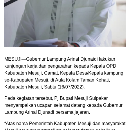
MESUJI—Gubernur Lampung Arinal Djunaidi lakukan
kunjungan kerja dan pengarahan kepada Kepala OPD
Kabupaten Mesuji, Camat, Kepala Desa/Kepala kampung
se-Kabupaten Mesuji, di Aula Kolam Taman Kehati,
Kabupaten Mesuji, Sabtu (16/07/2022).
Pada kegiatan tersebut, Pj Bupati Mesuji Sulpakar
menyampaikan ucapan selamat datang kepada Gubernur
Lampung Arinal Djunadi bersama jajaran.
“Atas nama Pemerintah Kabupaten Mesuji dan masyarakat