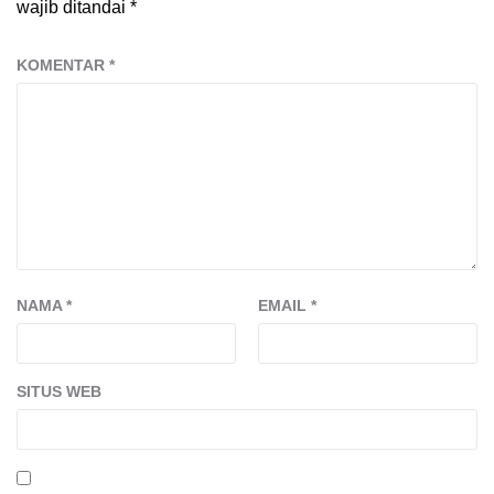
wajib ditandai
*
KOMENTAR
*
NAMA
*
EMAIL
*
SITUS WEB