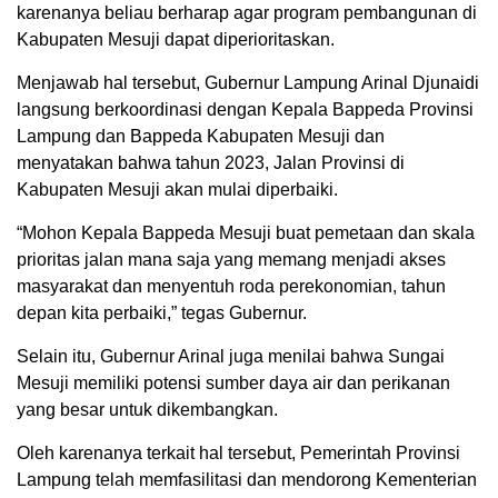
karenanya beliau berharap agar program pembangunan di
Kabupaten Mesuji dapat diperioritaskan.
Menjawab hal tersebut, Gubernur Lampung Arinal Djunaidi
langsung berkoordinasi dengan Kepala Bappeda Provinsi
Lampung dan Bappeda Kabupaten Mesuji dan
menyatakan bahwa tahun 2023, Jalan Provinsi di
Kabupaten Mesuji akan mulai diperbaiki.
“Mohon Kepala Bappeda Mesuji buat pemetaan dan skala
prioritas jalan mana saja yang memang menjadi akses
masyarakat dan menyentuh roda perekonomian, tahun
depan kita perbaiki,” tegas Gubernur.
Selain itu, Gubernur Arinal juga menilai bahwa Sungai
Mesuji memiliki potensi sumber daya air dan perikanan
yang besar untuk dikembangkan.
Oleh karenanya terkait hal tersebut, Pemerintah Provinsi
Lampung telah memfasilitasi dan mendorong Kementerian