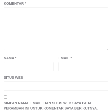
KOMENTAR
*
NAMA
*
EMAIL
*
SITUS WEB
SIMPAN NAMA, EMAIL, DAN SITUS WEB SAYA PADA
PERAMBAN INI UNTUK KOMENTAR SAYA BERIKUTNYA.