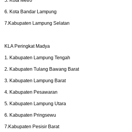
5. Kota Metro
6. Kota Bandar Lampung
7.Kabupaten Lampung Selatan
KLA Peringkat Madya
1. Kabupaten Lampung Tengah
2. Kabupaten Tulang Bawang Barat
3. Kabupaten Lampung Barat
4. Kabupaten Pesawaran
5. Kabupaten Lampung Utara
6. Kabupaten Pringsewu
7.Kabupaten Pesisir Barat