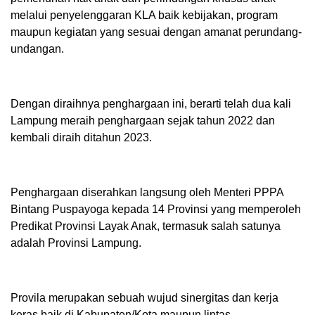
melalui penyelenggaran KLA baik kebijakan, program
maupun kegiatan yang sesuai dengan amanat perundang-
undangan.
Dengan diraihnya penghargaan ini, berarti telah dua kali
Lampung meraih penghargaan sejak tahun 2022 dan
kembali diraih ditahun 2023.
Penghargaan diserahkan langsung oleh Menteri PPPA
Bintang Puspayoga kepada 14 Provinsi yang memperoleh
Predikat Provinsi Layak Anak, termasuk salah satunya
adalah Provinsi Lampung.
Provila merupakan sebuah wujud sinergitas dan kerja
keras baik di Kabupaten/Kota maupun lintas