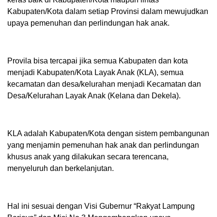
Kabupaten/Kota dalam setiap Provinsi dalam mewujudkan
upaya pemenuhan dan perlindungan hak anak.
Provila bisa tercapai jika semua Kabupaten dan kota
menjadi Kabupaten/Kota Layak Anak (KLA), semua
kecamatan dan desa/kelurahan menjadi Kecamatan dan
Desa/Kelurahan Layak Anak (Kelana dan Dekela).
KLA adalah Kabupaten/Kota dengan sistem pembangunan
yang menjamin pemenuhan hak anak dan perlindungan
khusus anak yang dilakukan secara terencana,
menyeluruh dan berkelanjutan.
Hal ini sesuai dengan Visi Gubernur “Rakyat Lampung