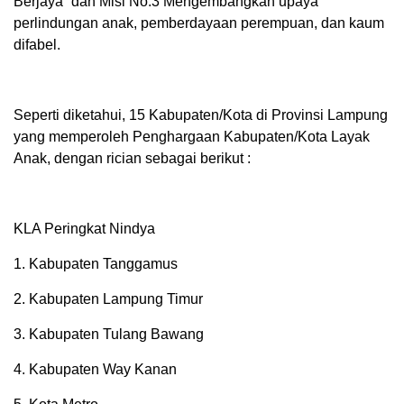
Berjaya” dan Misi No.3 Mengembangkan upaya
perlindungan anak, pemberdayaan perempuan, dan kaum
difabel.
Seperti diketahui, 15 Kabupaten/Kota di Provinsi Lampung
yang memperoleh Penghargaan Kabupaten/Kota Layak
Anak, dengan rician sebagai berikut :
KLA Peringkat Nindya
1. Kabupaten Tanggamus
2. Kabupaten Lampung Timur
3. Kabupaten Tulang Bawang
4. Kabupaten Way Kanan