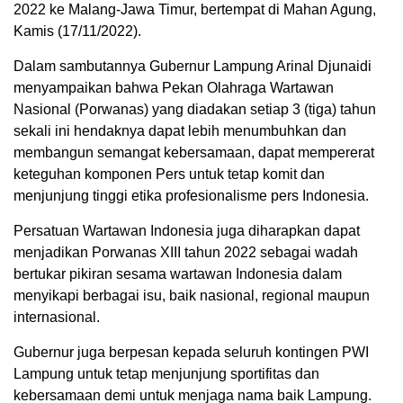
2022 ke Malang-Jawa Timur, bertempat di Mahan Agung,
Kamis (17/11/2022).
Dalam sambutannya Gubernur Lampung Arinal Djunaidi
menyampaikan bahwa Pekan Olahraga Wartawan
Nasional (Porwanas) yang diadakan setiap 3 (tiga) tahun
sekali ini hendaknya dapat lebih menumbuhkan dan
membangun semangat kebersamaan, dapat mempererat
keteguhan komponen Pers untuk tetap komit dan
menjunjung tinggi etika profesionalisme pers Indonesia.
Persatuan Wartawan Indonesia juga diharapkan dapat
menjadikan Porwanas XIII tahun 2022 sebagai wadah
bertukar pikiran sesama wartawan Indonesia dalam
menyikapi berbagai isu, baik nasional, regional maupun
internasional.
Gubernur juga berpesan kepada seluruh kontingen PWI
Lampung untuk tetap menjunjung sportifitas dan
kebersamaan demi untuk menjaga nama baik Lampung.