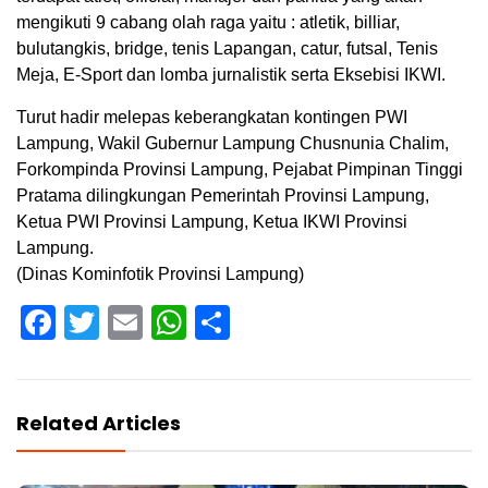
mengikuti 9 cabang olah raga yaitu : atletik, billiar,
bulutangkis, bridge, tenis Lapangan, catur, futsal, Tenis
Meja, E-Sport dan lomba jurnalistik serta Eksebisi IKWI.
Turut hadir melepas keberangkatan kontingen PWI
Lampung, Wakil Gubernur Lampung Chusnunia Chalim,
Forkompinda Provinsi Lampung, Pejabat Pimpinan Tinggi
Pratama dilingkungan Pemerintah Provinsi Lampung,
Ketua PWI Provinsi Lampung, Ketua IKWI Provinsi
Lampung.
(Dinas Kominfotik Provinsi Lampung)
Facebook
Twitter
Email
WhatsApp
Share
Related Articles