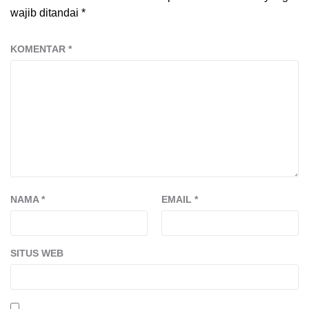
wajib ditandai
*
KOMENTAR
*
NAMA
*
EMAIL
*
SITUS WEB