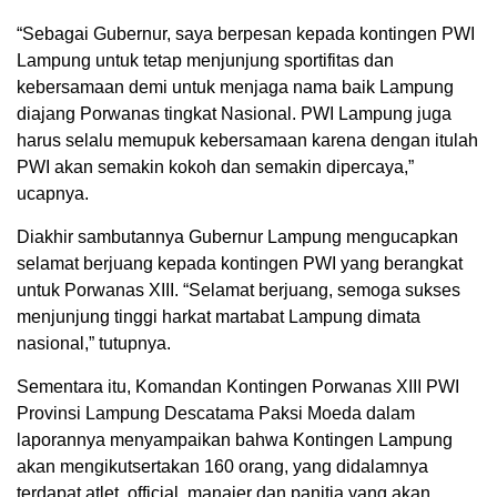
“Sebagai Gubernur, saya berpesan kepada kontingen PWI
Lampung untuk tetap menjunjung sportifitas dan
kebersamaan demi untuk menjaga nama baik Lampung
diajang Porwanas tingkat Nasional. PWI Lampung juga
harus selalu memupuk kebersamaan karena dengan itulah
PWI akan semakin kokoh dan semakin dipercaya,”
ucapnya.
Diakhir sambutannya Gubernur Lampung mengucapkan
selamat berjuang kepada kontingen PWI yang berangkat
untuk Porwanas XIII. “Selamat berjuang, semoga sukses
menjunjung tinggi harkat martabat Lampung dimata
nasional,” tutupnya.
Sementara itu, Komandan Kontingen Porwanas XIII PWI
Provinsi Lampung Descatama Paksi Moeda dalam
laporannya menyampaikan bahwa Kontingen Lampung
akan mengikutsertakan 160 orang, yang didalamnya
terdapat atlet, official, manajer dan panitia yang akan