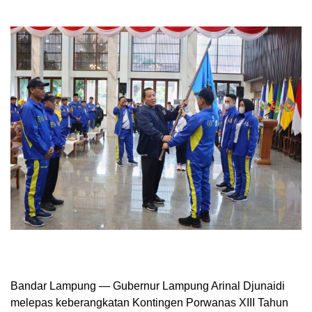
Bandar Lampung — Gubernur Lampung Arinal Djunaidi
melepas keberangkatan Kontingen Porwanas XIII Tahun