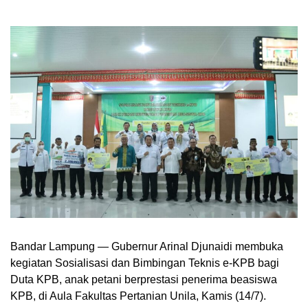
Bandar Lampung — Gubernur Arinal Djunaidi membuka
kegiatan Sosialisasi dan Bimbingan Teknis e-KPB bagi
Duta KPB, anak petani berprestasi penerima beasiswa
KPB, di Aula Fakultas Pertanian Unila, Kamis (14/7).