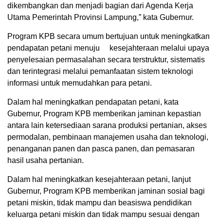
dikembangkan dan menjadi bagian dari Agenda Kerja
Utama Pemerintah Provinsi Lampung,” kata Gubernur.
Program KPB secara umum bertujuan untuk meningkatkan
pendapatan petani menuju kesejahteraan melalui upaya
penyelesaian permasalahan secara terstruktur, sistematis
dan terintegrasi melalui pemanfaatan sistem teknologi
informasi untuk memudahkan para petani.
Dalam hal meningkatkan pendapatan petani, kata
Gubernur, Program KPB memberikan jaminan kepastian
antara lain ketersediaan sarana produksi pertanian, akses
permodalan, pembinaan manajemen usaha dan teknologi,
penanganan panen dan pasca panen, dan pemasaran
hasil usaha pertanian.
Dalam hal meningkatkan kesejahteraan petani, lanjut
Gubernur, Program KPB memberikan jaminan sosial bagi
petani miskin, tidak mampu dan beasiswa pendidikan
keluarga petani miskin dan tidak mampu sesuai dengan