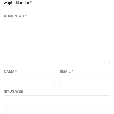
wajib ditandai
*
KOMENTAR
*
NAMA
*
EMAIL
*
SITUS WEB