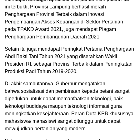
ini terbukti, Provinsi Lampung berhasil meraih
Penghargaan Provinsi Terbaik dalam Inovasi
Pengembangan Akses Keuangan di Sektor Pertanian
pada TPAKD Award 2021, juga mendapat Piagam
Penghargaan Pembangunan Daerah 2021.
Selain itu juga mendapat Peringkat Pertama Penghargaan
Abdi Bakti Tani Tahun 2021 yang diserahkan Wakil
Presiden RI, sebagai Provinsi Terbaik dalam Peningkatan
Produksi Padi Tahun 2019-2020.
Di akhir sambutannya, Gubernur mengatakan
bahwa sosialisasi dan pembinaan kepada petani sangat
diperlukan untuk dapat memanfaatkan teknologi, baik
teknologi budidaya maupun teknologi informasi guna
meningkatkan kesejahteraan. Peran Duta KPB khususnya
mahasiswa/ mahasiswi sangat ditunggu untuk dapat
mewujudkan pertanian yang modern.