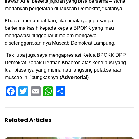
Irawan Arief beserta jajaran yang bisa bersama – sama
meriahkan pergelaran di Muscab Demokrat, ” katanya
Khadafi menambahkan, jika pihaknya juga sangat
berterima kasih kepada kepala BPOKK yang mau
mengawasi hingga larut malam mengawal
diselenggarakan nya Muscab Demokrat Lampung.
“Tak lupa juga saya mengapresiasi Ketua BPOKK DPP
Demokrat Bapak Herman Khaeron atas kontribusi yang
luar biasanya yang memantau langsung pelaksanaan
muscab ini,”pungkasnya.(
Advertorial
)
Facebook
Twitter
Email
WhatsApp
Share
Related Articles