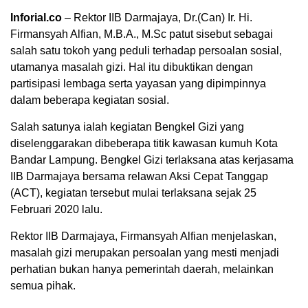
Inforial.co
– Rektor IIB Darmajaya, Dr.(Can) Ir. Hi.
Firmansyah Alfian, M.B.A., M.Sc patut sisebut sebagai
salah satu tokoh yang peduli terhadap persoalan sosial,
utamanya masalah gizi. Hal itu dibuktikan dengan
partisipasi lembaga serta yayasan yang dipimpinnya
dalam beberapa kegiatan sosial.
Salah satunya ialah kegiatan Bengkel Gizi yang
diselenggarakan dibeberapa titik kawasan kumuh Kota
Bandar Lampung. Bengkel Gizi terlaksana atas kerjasama
IIB Darmajaya bersama relawan Aksi Cepat Tanggap
(ACT), kegiatan tersebut mulai terlaksana sejak 25
Februari 2020 lalu.
Rektor IIB Darmajaya, Firmansyah Alfian menjelaskan,
masalah gizi merupakan persoalan yang mesti menjadi
perhatian bukan hanya pemerintah daerah, melainkan
semua pihak.