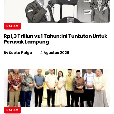
RAGAM
Rp1,3 Triliun vs 1 Tahun: Ini Tuntutan Untuk
Perusak Lampung
By
Septa Palga
4 Agustus 2026
RAGAM