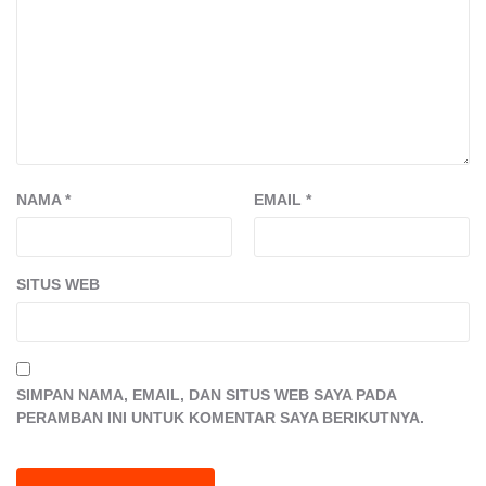
NAMA
*
EMAIL
*
SITUS WEB
SIMPAN NAMA, EMAIL, DAN SITUS WEB SAYA PADA
PERAMBAN INI UNTUK KOMENTAR SAYA BERIKUTNYA.