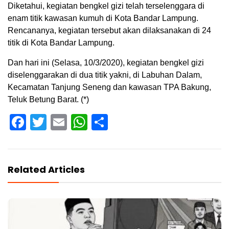
Diketahui, kegiatan bengkel gizi telah terselenggara di
enam titik kawasan kumuh di Kota Bandar Lampung.
Rencananya, kegiatan tersebut akan dilaksanakan di 24
titik di Kota Bandar Lampung.
Dan hari ini (Selasa, 10/3/2020), kegiatan bengkel gizi
diselenggarakan di dua titik yakni, di Labuhan Dalam,
Kecamatan Tanjung Seneng dan kawasan TPA Bakung,
Teluk Betung Barat. (*)
Facebook
Twitter
Email
WhatsApp
Share
Related Articles