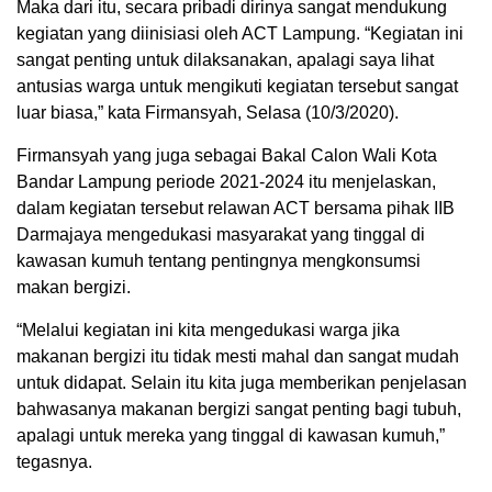
Maka dari itu, secara pribadi dirinya sangat mendukung
kegiatan yang diinisiasi oleh ACT Lampung. “Kegiatan ini
sangat penting untuk dilaksanakan, apalagi saya lihat
antusias warga untuk mengikuti kegiatan tersebut sangat
luar biasa,” kata Firmansyah, Selasa (10/3/2020).
Firmansyah yang juga sebagai Bakal Calon Wali Kota
Bandar Lampung periode 2021-2024 itu menjelaskan,
dalam kegiatan tersebut relawan ACT bersama pihak IIB
Darmajaya mengedukasi masyarakat yang tinggal di
kawasan kumuh tentang pentingnya mengkonsumsi
makan bergizi.
“Melalui kegiatan ini kita mengedukasi warga jika
makanan bergizi itu tidak mesti mahal dan sangat mudah
untuk didapat. Selain itu kita juga memberikan penjelasan
bahwasanya makanan bergizi sangat penting bagi tubuh,
apalagi untuk mereka yang tinggal di kawasan kumuh,”
tegasnya.