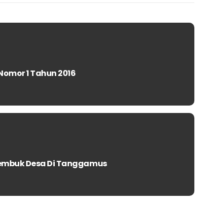
Nomor 1 Tahun 2016
Rembuk Desa Di Tanggamus