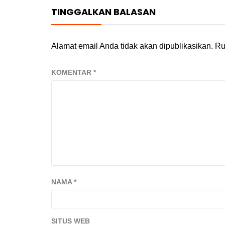
TINGGALKAN BALASAN
Alamat email Anda tidak akan dipublikasikan.
Ru
KOMENTAR
*
NAMA
*
SITUS WEB