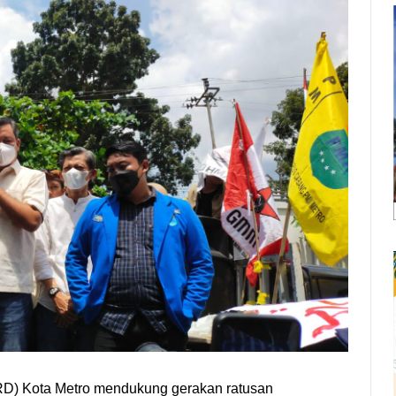
D) Kota Metro mendukung gerakan ratusan