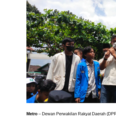
Metro
– Dewan Perwakilan Rakyat Daerah (DPR