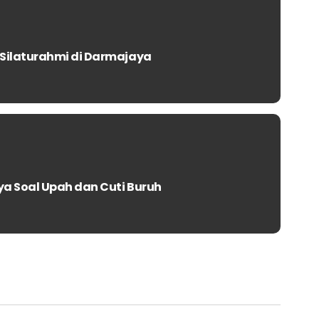
Silaturahmi di Darmajaya
 Soal Upah dan Cuti Buruh