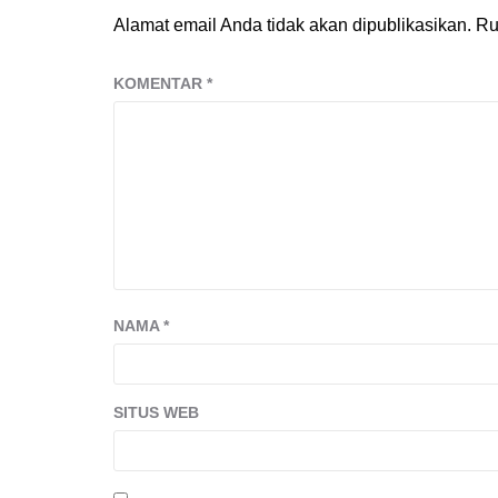
Alamat email Anda tidak akan dipublikasikan.
Ru
KOMENTAR
*
NAMA
*
SITUS WEB