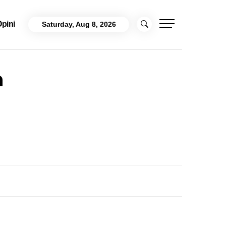
pini
Saturday, Aug 8, 2026
n