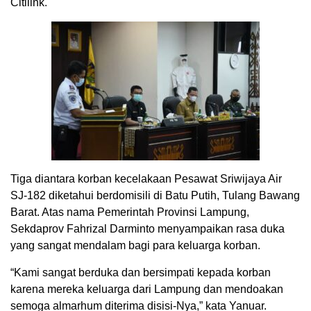
Citilink.
Tiga diantara korban kecelakaan Pesawat Sriwijaya Air
SJ-182 diketahui berdomisili di Batu Putih, Tulang Bawang
Barat. Atas nama Pemerintah Provinsi Lampung,
Sekdaprov Fahrizal Darminto menyampaikan rasa duka
yang sangat mendalam bagi para keluarga korban.
“Kami sangat berduka dan bersimpati kepada korban
karena mereka keluarga dari Lampung dan mendoakan
semoga almarhum diterima disisi-Nya,” kata Yanuar.