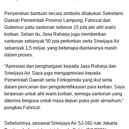
Penyerahan bantuan secara simbolis dilakukan Sekretaris
Daerah Pemerintah Provinsi Lampung, Fahrizal dari
Gubernur yaitu santunan sebesar 15 juta per ahli waris
korban. Selain itu, Jasa Raharja juga memberikan
santunan sebanyak 50 juta perkorban serta Sriwijaya Air
sebanyak 1,5 milyar, yang beberapa diantaranya masih
dalam proses.
“Apresiasi dan penghargaan kepada Jasa Raharja dan
Sriwijaya Air. Saya juga mengapresiasi kepada
Pemerintah Daerah serta Forkopimda yang ikut serta
dalam pencarian dan pengidentifikasian para korban. Saya
berpesan untuk ahli waris korban, semoga santunan yang
diterima berguna untuk masa depan putra putri almarhum,”
pungkas Fahrizal.
Sebelumnya, pesawat Sriwijaya Air SJ-182 rute Jakarta