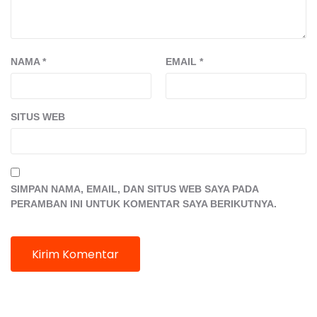
NAMA
*
EMAIL
*
SITUS WEB
SIMPAN NAMA, EMAIL, DAN SITUS WEB SAYA PADA
PERAMBAN INI UNTUK KOMENTAR SAYA BERIKUTNYA.