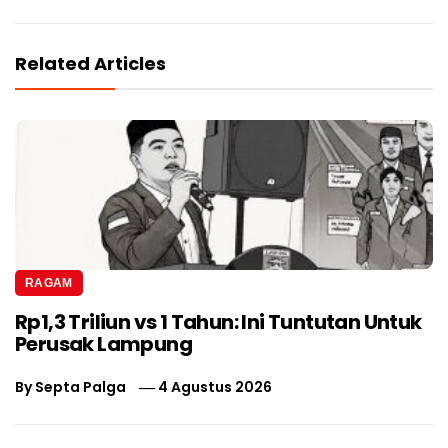
Related Articles
RAGAM
Rp1,3 Triliun vs 1 Tahun: Ini Tuntutan Untuk
Perusak Lampung
By
Septa Palga
4 Agustus 2026