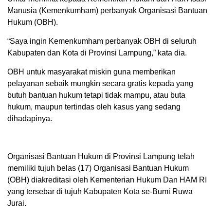
Manusia (Kemenkumham) perbanyak Organisasi Bantuan
Hukum (OBH).
“Saya ingin Kemenkumham perbanyak OBH di seluruh
Kabupaten dan Kota di Provinsi Lampung,” kata dia.
OBH untuk masyarakat miskin guna memberikan
pelayanan sebaik mungkin secara gratis kepada yang
butuh bantuan hukum tetapi tidak mampu, atau buta
hukum, maupun tertindas oleh kasus yang sedang
dihadapinya.
Organisasi Bantuan Hukum di Provinsi Lampung telah
memiliki tujuh belas (17) Organisasi Bantuan Hukum
(OBH) diakreditasi oleh Kementerian Hukum Dan HAM RI
yang tersebar di tujuh Kabupaten Kota se-Bumi Ruwa
Jurai.