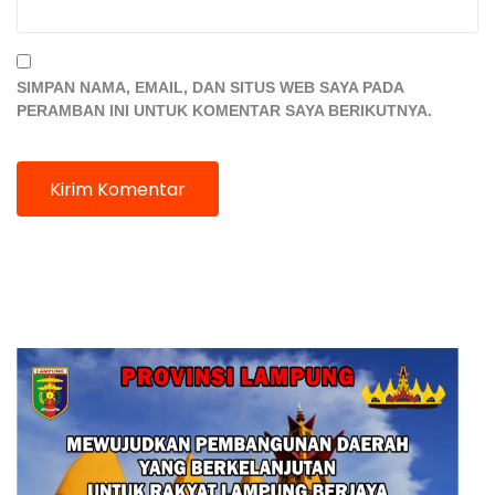
SIMPAN NAMA, EMAIL, DAN SITUS WEB SAYA PADA
PERAMBAN INI UNTUK KOMENTAR SAYA BERIKUTNYA.