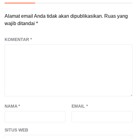
Alamat email Anda tidak akan dipublikasikan.
Ruas yang
wajib ditandai
*
KOMENTAR
*
NAMA
*
EMAIL
*
SITUS WEB