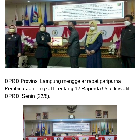
DPRD Provinsi Lampung menggelar rapat paripurna
Pembicaraan Tingkat I Tentang 12 Raperda Usul Inisiatif
DPRD, Senin (22/8).