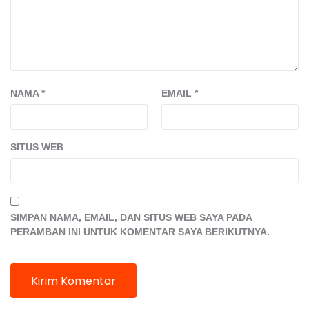
NAMA
*
EMAIL
*
SITUS WEB
SIMPAN NAMA, EMAIL, DAN SITUS WEB SAYA PADA
PERAMBAN INI UNTUK KOMENTAR SAYA BERIKUTNYA.