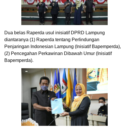
Dua belas Raperda usul inisiatif DPRD Lampung
diantaranya (1) Raperda tentang Perlindungan
Penjaringan Indonesian Lampung (Inisiatif Bapemperda),
(2) Pencegahan Perkawinan Dibawah Umur (Inisiatif
Bapemperda).