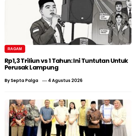
RAGAM
Rp1,3 Triliun vs 1 Tahun: Ini Tuntutan Untuk
Perusak Lampung
By
Septa Palga
4 Agustus 2026