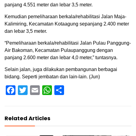
panjang 4.551 meter dan lebar 3,5 meter.
Kemudian pemeliharaan berkala/rehabilitasi Jalan Maja-
Kalimiring, Kecamatan Kotaagung sepanjang 2.400 meter
dan lebar 3,5 meter.
“Pemeliharaan berkala/rehabilitasi Jalan Pulau Panggung-
Air Bakoman, Kecamatan Pulaupanggung dengan
panjang 2.600 meter dan lebar 4,0 meter,” tuntasnya.
Selain jalan, juga dilakukan pembangunan berbagai
bidang. Seperti jembatan dan lain-lain. (Jun)
Facebook
Twitter
Email
WhatsApp
Share
Related Articles