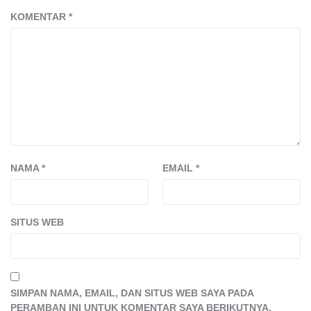
KOMENTAR
*
NAMA
*
EMAIL
*
SITUS WEB
SIMPAN NAMA, EMAIL, DAN SITUS WEB SAYA PADA
PERAMBAN INI UNTUK KOMENTAR SAYA BERIKUTNYA.