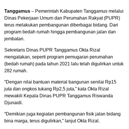
Tanggamus
– Pemerintah Kabupaten Tanggamus melalui
Dinas Pekerjaan Umum dan Perumahan Rakyat (PUPR)
terus melakukan pembangunan diberbagai bidang. Dari
program bedah rumah hingga pembangunan jalan dan
jembatan.
Sekretaris Dinas PUPR Tanggamus Okta Rizal
mengatakan, seperti program pemugaran perumahan
(bedah rumah) pada tahun 2021 lalu telah digulirkan untuk
282 rumah.
“Dengan nilai bantuan material bangunan senilai Rp15
juta dan ongkos tukang Rp2,5 juta,” kata Okta Rizal
mewakili Kepala Dinas PUPR Tanggamus Riswanda
Djunaidi.
“Demikian juga kegiatan pembangunan fisik jalan bidang
bina marga, terus digulirkan,” lanjut Okta Rizal.