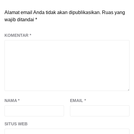
Alamat email Anda tidak akan dipublikasikan.
Ruas yang
wajib ditandai
*
KOMENTAR
*
NAMA
*
EMAIL
*
SITUS WEB