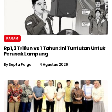
RAGAM
Rp1,3 Triliun vs 1 Tahun: Ini Tuntutan Untuk
Perusak Lampung
By
Septa Palga
4 Agustus 2026