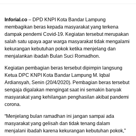
Inforial.co
– DPD KNPI Kota Bandar Lampung
membagikan beras kepada masyarakat yang terkena
dampak pendemi Covid-19. Kegiatan tersebut merupakan
salah satu upaya agar warga masyarakat tidak mengalami
kekurangan kebutuhan pokok ketika menjelang dan
menjalankan ibadah Bulan Suci Romadhon.
Kegiatan pembagian beras tersebut dipimpin langsung
Ketua DPC KNPI Kota Bandar Lampung M. Iqbal
Ardiansyah, Senin (20/4/2020). Pembagian beras tersebut
sengaja digalakan mengingat saat ini semakin banyak
masyarakat yang kehilangan penghasilan akibat pandemi
corona.
“Menjelang bulan ramadhan ini jangan sampai ada
masyarakat yang gelisah dan tidak tenang dalam
menjalani ibadah karena kekurangan kebutuhan pokok,”