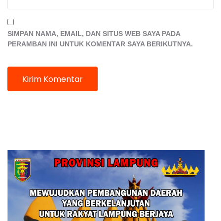
SIMPAN NAMA, EMAIL, DAN SITUS WEB SAYA PADA
PERAMBAN INI UNTUK KOMENTAR SAYA BERIKUTNYA.