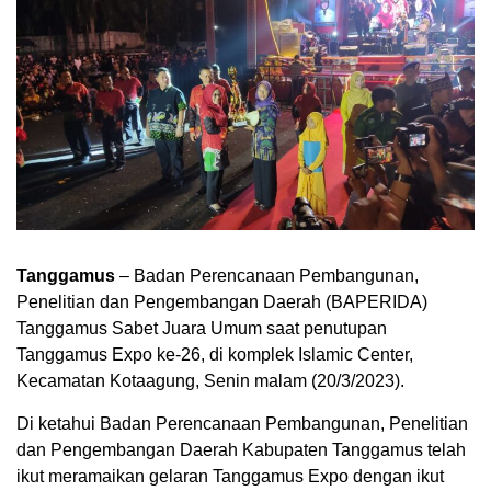
Tanggamus
– Badan Perencanaan Pembangunan,
Penelitian dan Pengembangan Daerah (BAPERIDA)
Tanggamus Sabet Juara Umum saat penutupan
Tanggamus Expo ke-26, di komplek Islamic Center,
Kecamatan Kotaagung, Senin malam (20/3/2023).
Di ketahui Badan Perencanaan Pembangunan, Penelitian
dan Pengembangan Daerah Kabupaten Tanggamus telah
ikut meramaikan gelaran Tanggamus Expo dengan ikut