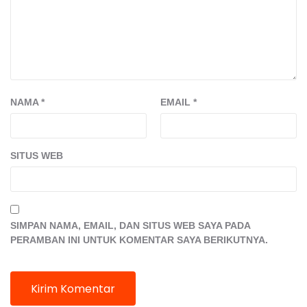
NAMA
*
EMAIL
*
SITUS WEB
SIMPAN NAMA, EMAIL, DAN SITUS WEB SAYA PADA
PERAMBAN INI UNTUK KOMENTAR SAYA BERIKUTNYA.