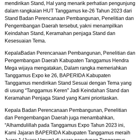
mendirikan Stand, Hal yang menarik perhatian pengunjung
dalam rangkaian HUT Tanggamus ke-26 Tahun 2023 dari
Stand Badan Perencanaan Pembangunan, Penelitian dan
Pengembangan Daerah tersebut, yakni menampilkan
Keindahan Stand, Keramahan penjaga Stand dan
Kesesuaian Tema.
KepalaBadan Perencanaan Pembangunan, Penelitian dan
Pengembangan Daerah Kabupaten Tanggamus Hendra
Mega wijaya mengatakan, Dalam rangka memeriahkan
Tanggamus Expo ke 26, BAPERIDA Kabupaten
Tanggamus mendirikan Stand Sesuai dengan Tema yang
di usung “Tanggamus Keren” Jadi Keindahan Stand dan
Keramahan Penjaga Stand yang Kami prioritaskan.
Kepala Badan Perencanaan Pembangunan, Penelitian
dan Pengembangan Daerah juga menambahkan,
“Alhamdulillah pada Tanggamus Expo Tahun 2023 ini,
Kami Jajaran BAPERIDA Kabupaten Tanggamus meraih