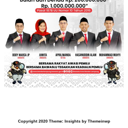
Copyright 2020
Theme:
Insights
by
Themeinwp