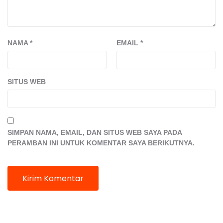
NAMA
*
EMAIL
*
SITUS WEB
SIMPAN NAMA, EMAIL, DAN SITUS WEB SAYA PADA
PERAMBAN INI UNTUK KOMENTAR SAYA BERIKUTNYA.