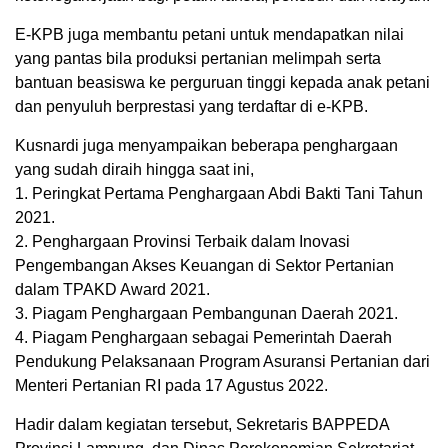
E-KPB juga membantu petani untuk mendapatkan nilai
yang pantas bila produksi pertanian melimpah serta
bantuan beasiswa ke perguruan tinggi kepada anak petani
dan penyuluh berprestasi yang terdaftar di e-KPB.
Kusnardi juga menyampaikan beberapa penghargaan
yang sudah diraih hingga saat ini,
1. Peringkat Pertama Penghargaan Abdi Bakti Tani Tahun
2021.
2. Penghargaan Provinsi Terbaik dalam Inovasi
Pengembangan Akses Keuangan di Sektor Pertanian
dalam TPAKD Award 2021.
3. Piagam Penghargaan Pembangunan Daerah 2021.
4. Piagam Penghargaan sebagai Pemerintah Daerah
Pendukung Pelaksanaan Program Asuransi Pertanian dari
Menteri Pertanian RI pada 17 Agustus 2022.
Hadir dalam kegiatan tersebut, Sekretaris BAPPEDA