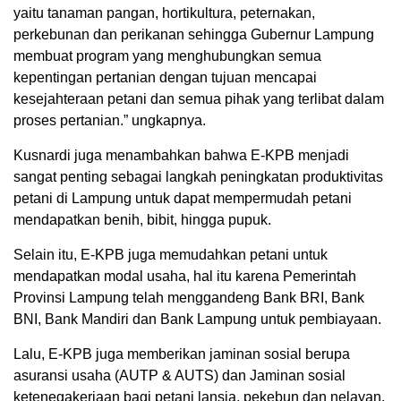
yaitu tanaman pangan, hortikultura, peternakan,
perkebunan dan perikanan sehingga Gubernur Lampung
membuat program yang menghubungkan semua
kepentingan pertanian dengan tujuan mencapai
kesejahteraan petani dan semua pihak yang terlibat dalam
proses pertanian.” ungkapnya.
Kusnardi juga menambahkan bahwa E-KPB menjadi
sangat penting sebagai langkah peningkatan produktivitas
petani di Lampung untuk dapat mempermudah petani
mendapatkan benih, bibit, hingga pupuk.
Selain itu, E-KPB juga memudahkan petani untuk
mendapatkan modal usaha, hal itu karena Pemerintah
Provinsi Lampung telah menggandeng Bank BRI, Bank
BNI, Bank Mandiri dan Bank Lampung untuk pembiayaan.
Lalu, E-KPB juga memberikan jaminan sosial berupa
asuransi usaha (AUTP & AUTS) dan Jaminan sosial
ketenegakerjaan bagi petani lansia, pekebun dan nelayan.