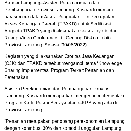
Bandar Lampung–Asisten Perekonomian dan
Pembangunan Provinsi Lampung, Kusnardi menjadi
narasumber dalam Acara Penguatan Tim Percepatan
Akses Keuangan Daerah (TPAKD) untuk Sertifikasi
Anggota TPAKD yang dilaksanakan secara hybrid dari
Ruang Video Conference Lt.I Gedung Diskominfotik
Provinsi Lampung, Selasa (30/08/2022)
Kegiatan yang dilaksanakan Otoritas Jasa Keuangan
(OJK) dan TPAKD tersebut mengambil tema ‘Knowledge
Sharing Implementasi Program Terkait Pertanian dan
Peternakan’ .
Asisten Perekonomian dan Pembangunan Provinsi
Lampung, Kusnardi memaparkan mengenai Implementasi
Program Kartu Petani Berjaya atau e-KPB yang ada di
Provinsi Lampung,
“Pertanian merupakan penopang perekonomian Lampung
dengan kontribusi 30% dan komoditi unggulan Lampung