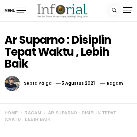
Skip
to
MENU
content
Inforial
Jika Ini Tidak Terpercaya, Apalagi yang Lain
Ar Suparno : Disiplin
Tepat Waktu , Lebih
Baik
Septa Palga
5 Agustus 2021
Ragam
HOME
RAGAM
AR SUPARNO : DISIPLIN TEPAT
WAKTU , LEBIH BAIK