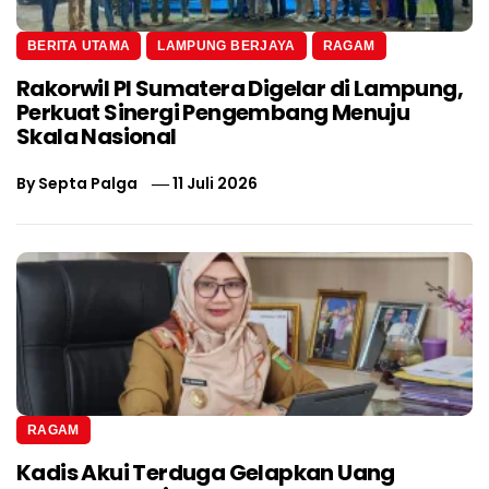
BERITA UTAMA
LAMPUNG BERJAYA
RAGAM
Rakorwil PI Sumatera Digelar di Lampung,
Perkuat Sinergi Pengembang Menuju
Skala Nasional
By
Septa Palga
11 Juli 2026
RAGAM
Kadis Akui Terduga Gelapkan Uang