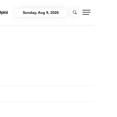
pini
Sunday, Aug 9, 2026