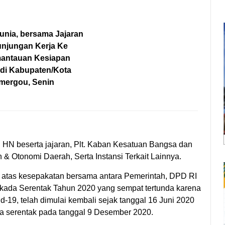
nia, bersama Jajaran
njungan Kerja Ke
antauan Kesiapan
 di Kabupaten/Kota
mergou, Senin
HN beserta jajaran, Plt. Kaban Kesatuan Bangsa dan
 & Otonomi Daerah, Serta Instansi Terkait Lainnya.
tas kesepakatan bersama antara Pemerintah, DPD RI
kada Serentak Tahun 2020 yang sempat tertunda karena
19, telah dimulai kembali sejak tanggal 16 Juni 2020
 serentak pada tanggal 9 Desember 2020.