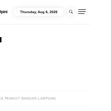
pini
Thursday, Aug 6, 2026
u
 KE PEMKOT BANDAR LAMPUNG