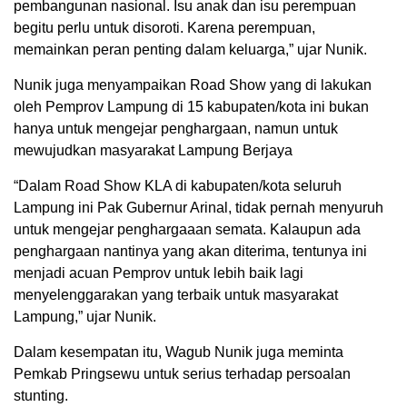
pembangunan nasional. Isu anak dan isu perempuan
begitu perlu untuk disoroti. Karena perempuan,
memainkan peran penting dalam keluarga,” ujar Nunik.
Nunik juga menyampaikan Road Show yang di lakukan
oleh Pemprov Lampung di 15 kabupaten/kota ini bukan
hanya untuk mengejar penghargaan, namun untuk
mewujudkan masyarakat Lampung Berjaya
“Dalam Road Show KLA di kabupaten/kota seluruh
Lampung ini Pak Gubernur Arinal, tidak pernah menyuruh
untuk mengejar penghargaaan semata. Kalaupun ada
penghargaan nantinya yang akan diterima, tentunya ini
menjadi acuan Pemprov untuk lebih baik lagi
menyelenggarakan yang terbaik untuk masyarakat
Lampung,” ujar Nunik.
Dalam kesempatan itu, Wagub Nunik juga meminta
Pemkab Pringsewu untuk serius terhadap persoalan
stunting.