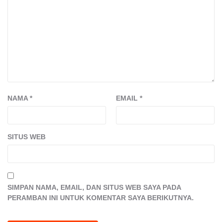
NAMA
*
EMAIL
*
SITUS WEB
SIMPAN NAMA, EMAIL, DAN SITUS WEB SAYA PADA
PERAMBAN INI UNTUK KOMENTAR SAYA BERIKUTNYA.