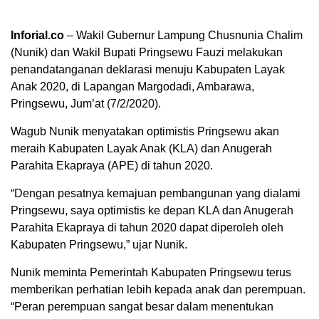
Inforial.co
– Wakil Gubernur Lampung Chusnunia Chalim
(Nunik) dan Wakil Bupati Pringsewu Fauzi melakukan
penandatanganan deklarasi menuju Kabupaten Layak
Anak 2020, di Lapangan Margodadi, Ambarawa,
Pringsewu, Jum’at (7/2/2020).
Wagub Nunik menyatakan optimistis Pringsewu akan
meraih Kabupaten Layak Anak (KLA) dan Anugerah
Parahita Ekapraya (APE) di tahun 2020.
“Dengan pesatnya kemajuan pembangunan yang dialami
Pringsewu, saya optimistis ke depan KLA dan Anugerah
Parahita Ekapraya di tahun 2020 dapat diperoleh oleh
Kabupaten Pringsewu,” ujar Nunik.
Nunik meminta Pemerintah Kabupaten Pringsewu terus
memberikan perhatian lebih kepada anak dan perempuan.
“Peran perempuan sangat besar dalam menentukan