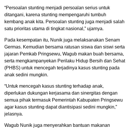
“Persoalan stunting menjadi persoalan serius untuk
ditangani, karena stunting mempengaruhi tumbuh
kembang anak kita. Persoalan stunting juga menjadi salah
satu prioritas utama di tingkat nasional,” ujarnya.
Pada kesempatan itu, Nunik juga melaksanakan Senam
Germas. Kemudian bersama ratusan siswa dan siswi serta
jajaran Pemkab Pringsewu, Wagub makan buah bersama,
serta mengkampanyekan Perilaku Hidup Bersih dan Sehat
(PHBS) untuk mencegah terjadinya kasus stunting pada
anak sedini mungkin.
“Untuk mencegah kasus stunting terhadap anak,
diperlukan dukungan kerjasama dan sinergitas dengan
semua pihak termasuk Pemerintah Kabupaten Pringsewu
agar kasus stunting dapat diantisipasi sedini mungkin,”
jelasnya.
Wagub Nunik juga menyerahkan bantuan makanan