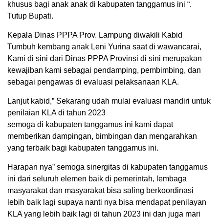
khusus bagi anak anak di kabupaten tanggamus ini “.
Tutup Bupati.
Kepala Dinas PPPA Prov. Lampung diwakili Kabid
Tumbuh kembang anak Leni Yurina saat di wawancarai,
Kami di sini dari Dinas PPPA Provinsi di sini merupakan
kewajiban kami sebagai pendamping, pembimbing, dan
sebagai pengawas di evaluasi pelaksanaan KLA.
Lanjut kabid,” Sekarang udah mulai evaluasi mandiri untuk
penilaian KLA di tahun 2023
semoga di kabupaten tanggamus ini kami dapat
memberikan dampingan, bimbingan dan mengarahkan
yang terbaik bagi kabupaten tanggamus ini.
Harapan nya” semoga sinergitas di kabupaten tanggamus
ini dari seluruh elemen baik di pemerintah, lembaga
masyarakat dan masyarakat bisa saling berkoordinasi
lebih baik lagi supaya nanti nya bisa mendapat penilayan
KLA yang lebih baik lagi di tahun 2023 ini dan juga mari