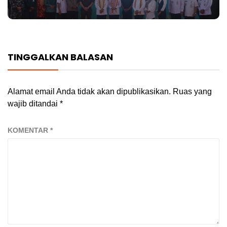
TINGGALKAN BALASAN
Alamat email Anda tidak akan dipublikasikan.
Ruas yang
wajib ditandai
*
KOMENTAR
*