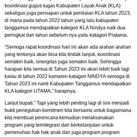
koordinasi gugus tugas Kabupaten Layak Anak (KLA)
sekaligus juga persiapan untuk penilaian KLA tahun 2023,
di mana pada tahun 2022 tahun yang lalu kabupaten
tanggamus mendapatkan kategori KLA Nindya naik dua
peringkat dari tahun sebelum nya yaitu katagori Pratama.
“Semoga rapat koordinasi hari ini akan ada arahan arahan
yang tentunya akan bisa kita tindak lanjuti, koordinasi
semakin baik, sinergitas juga semakin baik. Sehingga
harapan kita semua di Tahun 2023 ini akan lebih baik lagi
kalau di tahun 2022 kamaren katagori NINDYA semoga di
Tahun 2023 ini nanti Kabupaten Tanggamus mendapatkan
KLA kategori UTAMA,” harapnya.
Lanjut bupati,” Tapi yang lebih penting lagi di sini menjadi
bukti peneguhan komitmen kita bersama untuk bagaimana
kita membuat perencana kemudian melaksanakan
program yang terintegrasi dan berkelanjutan untuk
pemenuhan hak hak anak dan juga program program