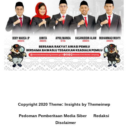
Copyright 2020
Theme:
Insights
by
Themeinwp
Pedoman Pemberitaan Media Siber
Redaksi
Disclaimer