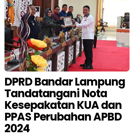
DPRD Bandar Lampung
Tandatangani Nota
Kesepakatan KUA dan
PPAS Perubahan APBD
2024