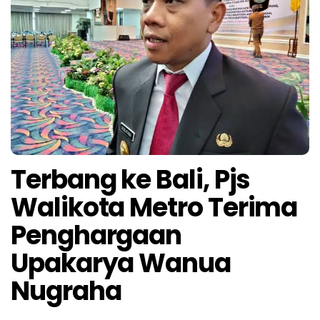
Terbang ke Bali, Pjs
Walikota Metro Terima
Penghargaan
Upakarya Wanua
Nugraha