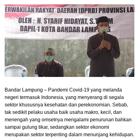
Bandar Lampung – Pandemi Covid-19 yang melanda
negeri termasuk Indonesia, yang menyerang di segala
sektor khususnya kesehatan dan perekonomian. Sebab,
tak sedikit pelaku usaha baik usaha makro, kecil, dan
menengah yang omsetnya mengalami penurunan bahkan
sampai gulung tikar, sedangkan sektor ekonomi
merupakan sektor terpenting dalam menunjang kehidupan.