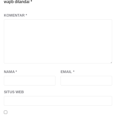
wajib ditandai
*
KOMENTAR
*
NAMA
*
EMAIL
*
SITUS WEB