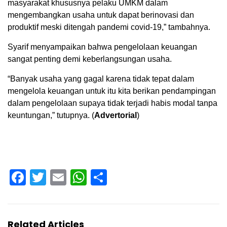
masyarakat khususnya pelaku UMKM dalam
mengembangkan usaha untuk dapat berinovasi dan
produktif meski ditengah pandemi covid-19,” tambahnya.
Syarif menyampaikan bahwa pengelolaan keuangan
sangat penting demi keberlangsungan usaha.
“Banyak usaha yang gagal karena tidak tepat dalam
mengelola keuangan untuk itu kita berikan pendampingan
dalam pengelolaan supaya tidak terjadi habis modal tanpa
keuntungan,” tutupnya. (
Advertorial
)
Facebook
Twitter
Email
WhatsApp
Share
Related Articles