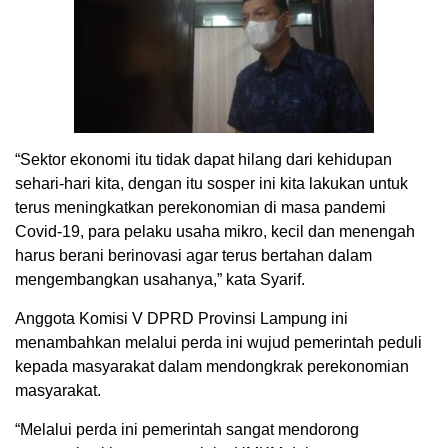
“Sektor ekonomi itu tidak dapat hilang dari kehidupan
sehari-hari kita, dengan itu sosper ini kita lakukan untuk
terus meningkatkan perekonomian di masa pandemi
Covid-19, para pelaku usaha mikro, kecil dan menengah
harus berani berinovasi agar terus bertahan dalam
mengembangkan usahanya,” kata Syarif.
Anggota Komisi V DPRD Provinsi Lampung ini
menambahkan melalui perda ini wujud pemerintah peduli
kepada masyarakat dalam mendongkrak perekonomian
masyarakat.
“Melalui perda ini pemerintah sangat mendorong