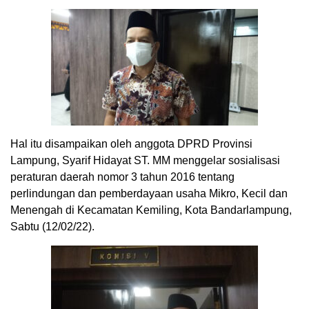
Hal itu disampaikan oleh anggota DPRD Provinsi
Lampung, Syarif Hidayat ST. MM menggelar sosialisasi
peraturan daerah nomor 3 tahun 2016 tentang
perlindungan dan pemberdayaan usaha Mikro, Kecil dan
Menengah di Kecamatan Kemiling, Kota Bandarlampung,
Sabtu (12/02/22).