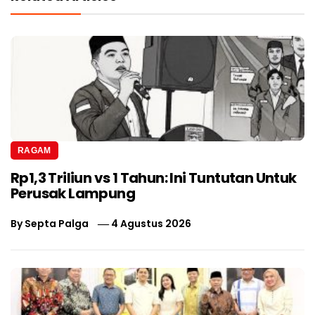
RAGAM
Rp1,3 Triliun vs 1 Tahun: Ini Tuntutan Untuk
Perusak Lampung
By
Septa Palga
4 Agustus 2026