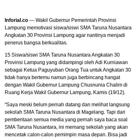
Inforial.co
— Wakil Gubernur Pemerintah Provinsi
Lampung memotivasi siswa/siswi SMA Taruna Nusantara
Angkatan 30 Provinsi Lampung agar nantinya menjadi
penerus bangsa berkualitas.
15 Siswa/siswi SMA Taruna Nusantara Angkatan 30
Provinsi Lampung yang didampingi oleh Adi Kurniawan
sebagai Ketua Paguyuban Orang Tua untuk Angkatan 30
tidak hanya bertemu namun juga berbincang hangat
dengan Wakil Gubernur Lampung Chusnunia Chalim di
Ruang Kerja Wakil Gubernur Lampung, Kamis (19/12).
“Saya meski belum pernah datang dan melihat langsung
sekolah SMA Taruna Nusantara di Magelang. Tapi dari
pemberitaan semua media yang pernah saya baca soal
SMA Taruna Nusantara, ini memang sekolah yang akan
mencetak calon-calon pemimpin masa depan. Bisa jadi