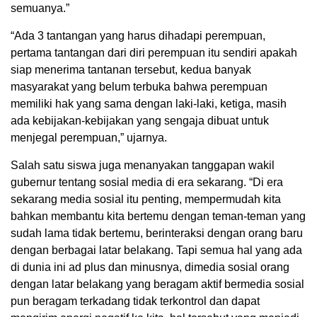
semuanya.”
“Ada 3 tantangan yang harus dihadapi perempuan,
pertama tantangan dari diri perempuan itu sendiri apakah
siap menerima tantanan tersebut, kedua banyak
masyarakat yang belum terbuka bahwa perempuan
memiliki hak yang sama dengan laki-laki, ketiga, masih
ada kebijakan-kebijakan yang sengaja dibuat untuk
menjegal perempuan,” ujarnya.
Salah satu siswa juga menanyakan tanggapan wakil
gubernur tentang sosial media di era sekarang. “Di era
sekarang media sosial itu penting, mempermudah kita
bahkan membantu kita bertemu dengan teman-teman yang
sudah lama tidak bertemu, berinteraksi dengan orang baru
dengan berbagai latar belakang. Tapi semua hal yang ada
di dunia ini ad plus dan minusnya, dimedia sosial orang
dengan latar belakang yang beragam aktif bermedia sosial
pun beragam terkadang tidak terkontrol dan dapat