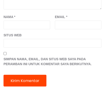
NAMA
*
EMAIL
*
SITUS WEB
SIMPAN NAMA, EMAIL, DAN SITUS WEB SAYA PADA
PERAMBAN INI UNTUK KOMENTAR SAYA BERIKUTNYA.