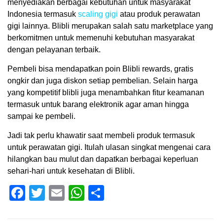
menyediakan berbagai kebutuhan untuk masyarakat
Indonesia termasuk
scaling gigi
atau produk perawatan
gigi lainnya. Blibli merupakan salah satu marketplace yang
berkomitmen untuk memenuhi kebutuhan masyarakat
dengan pelayanan terbaik.
Pembeli bisa mendapatkan poin Blibli rewards, gratis
ongkir dan juga diskon setiap pembelian. Selain harga
yang kompetitif blibli juga menambahkan fitur keamanan
termasuk untuk barang elektronik agar aman hingga
sampai ke pembeli.
Jadi tak perlu khawatir saat membeli produk termasuk
untuk perawatan gigi. Itulah ulasan singkat mengenai cara
hilangkan bau mulut dan dapatkan berbagai keperluan
sehari-hari untuk kesehatan di Blibli.
Facebook
Twitter
Email
WhatsApp
Share