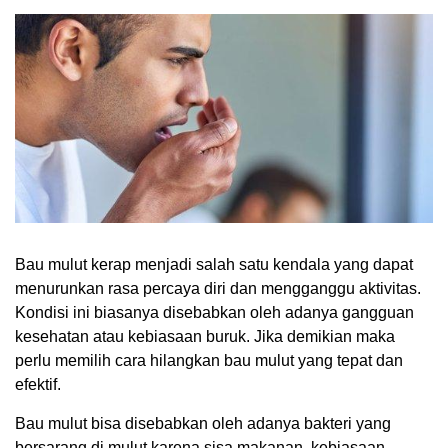
Bau mulut kerap menjadi salah satu kendala yang dapat
menurunkan rasa percaya diri dan mengganggu aktivitas.
Kondisi ini biasanya disebabkan oleh adanya gangguan
kesehatan atau kebiasaan buruk. Jika demikian maka
perlu memilih cara hilangkan bau mulut yang tepat dan
efektif.
Bau mulut bisa disebabkan oleh adanya bakteri yang
bersarang di mulut karena sisa makanan, kebiasaan