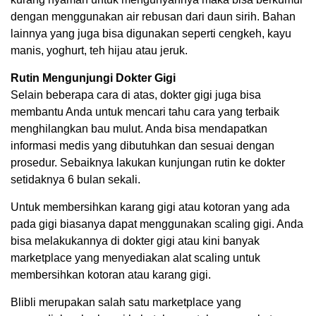
dengan menggunakan air rebusan dari daun sirih. Bahan
lainnya yang juga bisa digunakan seperti cengkeh, kayu
manis, yoghurt, teh hijau atau jeruk.
Rutin Mengunjungi Dokter Gigi
Selain beberapa cara di atas, dokter gigi juga bisa
membantu Anda untuk mencari tahu cara yang terbaik
menghilangkan bau mulut. Anda bisa mendapatkan
informasi medis yang dibutuhkan dan sesuai dengan
prosedur. Sebaiknya lakukan kunjungan rutin ke dokter
setidaknya 6 bulan sekali.
Untuk membersihkan karang gigi atau kotoran yang ada
pada gigi biasanya dapat menggunakan scaling gigi. Anda
bisa melakukannya di dokter gigi atau kini banyak
marketplace yang menyediakan alat scaling untuk
membersihkan kotoran atau karang gigi.
Blibli merupakan salah satu marketplace yang