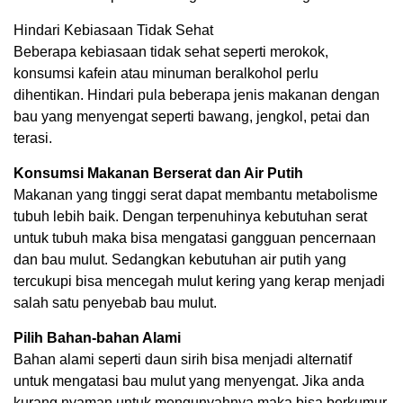
Hindari Kebiasaan Tidak Sehat
Beberapa kebiasaan tidak sehat seperti merokok,
konsumsi kafein atau minuman beralkohol perlu
dihentikan. Hindari pula beberapa jenis makanan dengan
bau yang menyengat seperti bawang, jengkol, petai dan
terasi.
Konsumsi Makanan Berserat dan Air Putih
Makanan yang tinggi serat dapat membantu metabolisme
tubuh lebih baik. Dengan terpenuhinya kebutuhan serat
untuk tubuh maka bisa mengatasi gangguan pencernaan
dan bau mulut. Sedangkan kebutuhan air putih yang
tercukupi bisa mencegah mulut kering yang kerap menjadi
salah satu penyebab bau mulut.
Pilih Bahan-bahan Alami
Bahan alami seperti daun sirih bisa menjadi alternatif
untuk mengatasi bau mulut yang menyengat. Jika anda
kurang nyaman untuk mengunyahnya maka bisa berkumur