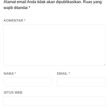
Alamat email Anda tidak akan dipublikasikan.
Ruas yang
wajib ditandai
*
KOMENTAR
*
NAMA
*
EMAIL
*
SITUS WEB