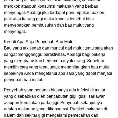
merokok ataupun konsumsi makanan yang berbau
menyengat. Apalagi jika terdapat penumpukan bakteri,
plak atau karang gigi maka kondisi tersebut bisa
menyebabkan pembusukan dan bau mulut yang
menyengat.
Kenali Apa Saja Penyebab Bau Mulut
Bau yang tak sedap dan muncul dari mulut tentu saja akan
sangat mengganggu beraktivitas. Apalagi bagi pekerja
yang mengharuskan bertemu banyak orang. Sebelum
memilih cara yang tepat untuk menghilangkan bau mulut
sebaiknya Anda mengetahui apa saja yang dapat menjadi
penyebab bau mulut.
Penyebab yang pertama biasanya ada infeksi di mulut
yang disebabkan oleh pencabutan gigi, gusi, sariawan
ataupun kerusakan pada gigi. Penyebab selanjutnya
adalah makanan yang dikonsumsi. Partikel makanan di
dalam dan sekitar gigi mengalami pemecahan dan