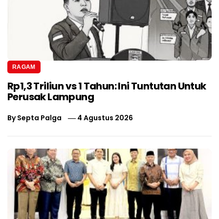
RAGAM
Rp1,3 Triliun vs 1 Tahun: Ini Tuntutan Untuk
Perusak Lampung
By
Septa Palga
4 Agustus 2026