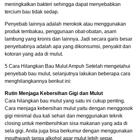
meningkatkan bakteri sehingga dapat menyebabkan
tercium bau tidak sedap.
Penyebab lainnya adalah merokok atau menggunakan
produk tembakau, penggunaan obat-obatan, asam
lambung yang kronis dan lainnya. Jadi secara garis besar
penyebabnya adalah apa yang dikonsumsi, penyakit dan
kotoran yang ada di mulut.
5 Cara Hilangkan Bau Mulut Ampuh Setelah mengetahui
penyebab bau mulut, selanjutnya lakukan beberapa cara
menghilangkannya berikut ini:
Rutin Menjaga Kebersihan Gigi dan Mulut
Cara hilangkan bau mulut yang satu ini cukup penting.
Cara menjaga kebersihan mulut yaitu dengan menggosok
gigi minimal dua kali sehari dan menggunakan teknik
closing untuk membersihkan sisa makanan yang ada di
sela gigi. Anda juga bisa berkumur dengan menggunakan
mouthwash tanpa alkohol agar mulut lebih segar.