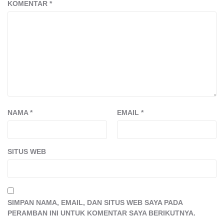
KOMENTAR
*
NAMA
*
EMAIL
*
SITUS WEB
SIMPAN NAMA, EMAIL, DAN SITUS WEB SAYA PADA
PERAMBAN INI UNTUK KOMENTAR SAYA BERIKUTNYA.