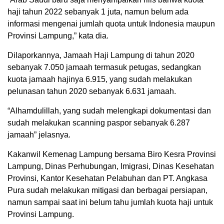
haji tahun 2022 sebanyak 1 juta, namun belum ada
informasi mengenai jumlah quota untuk Indonesia maupun
Provinsi Lampung,” kata dia.
Dilaporkannya, Jamaah Haji Lampung di tahun 2020
sebanyak 7.050 jamaah termasuk petugas, sedangkan
kuota jamaah hajinya 6.915, yang sudah melakukan
pelunasan tahun 2020 sebanyak 6.631 jamaah.
“Alhamdulillah, yang sudah melengkapi dokumentasi dan
sudah melakukan scanning paspor sebanyak 6.287
jamaah” jelasnya.
Kakanwil Kemenag Lampung bersama Biro Kesra Provinsi
Lampung, Dinas Perhubungan, Imigrasi, Dinas Kesehatan
Provinsi, Kantor Kesehatan Pelabuhan dan PT. Angkasa
Pura sudah melakukan mitigasi dan berbagai persiapan,
namun sampai saat ini belum tahu jumlah kuota haji untuk
Provinsi Lampung.