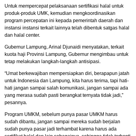
Untuk mempercepat pelaksanaan sertifikasi halal untuk
produk-produk UMK, kemudian mengkoordinasikan
program percepatan ini kepada pemerintah daerah dan
instansi instansi terkait lainnya telah dibentuk satgas halal
dan halal center.
Gubernur Lampung, Arinal Djunaidi menyatakan, terkait
kuota haji Provinsi Lampung, Gubernur mengimbau untuk
tetap melakukan langkah-langkah antisipasi.
“Umat berkewajiban mempersiapkan diri, berapapun jatah
untuk Indonesia dan Lampung, kita harus terima, tapi hati-
hati jangan sampai salah komunikasi, jangan sampai ada
yang merasa sudah pasti berangkat ternyata tidak jadi,”
pesannya.
Program UMKM, sebelum punya pasar UMKM harus
sudah dibantu, jangan sampai mereka sudah berjalan
sudah punya pasar jadi terhambat karena harus ada