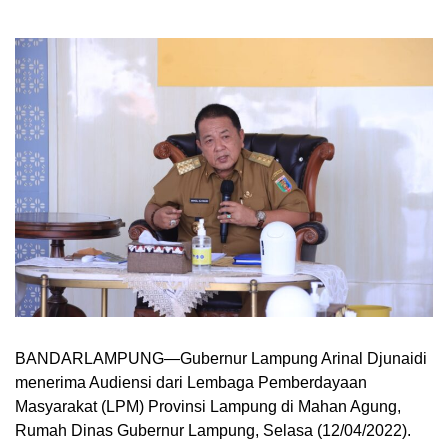
BANDARLAMPUNG—Gubernur Lampung Arinal Djunaidi
menerima Audiensi dari Lembaga Pemberdayaan
Masyarakat (LPM) Provinsi Lampung di Mahan Agung,
Rumah Dinas Gubernur Lampung, Selasa (12/04/2022).