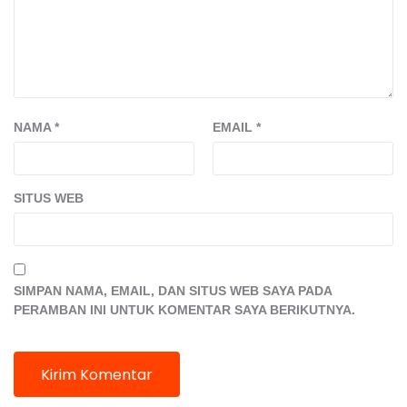
NAMA
*
EMAIL
*
SITUS WEB
SIMPAN NAMA, EMAIL, DAN SITUS WEB SAYA PADA
PERAMBAN INI UNTUK KOMENTAR SAYA BERIKUTNYA.