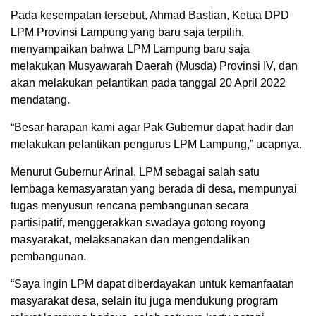
Pada kesempatan tersebut, Ahmad Bastian, Ketua DPD
LPM Provinsi Lampung yang baru saja terpilih,
menyampaikan bahwa LPM Lampung baru saja
melakukan Musyawarah Daerah (Musda) Provinsi IV, dan
akan melakukan pelantikan pada tanggal 20 April 2022
mendatang.
“Besar harapan kami agar Pak Gubernur dapat hadir dan
melakukan pelantikan pengurus LPM Lampung,” ucapnya.
Menurut Gubernur Arinal, LPM sebagai salah satu
lembaga kemasyaratan yang berada di desa, mempunyai
tugas menyusun rencana pembangunan secara
partisipatif, menggerakkan swadaya gotong royong
masyarakat, melaksanakan dan mengendalikan
pembangunan.
“Saya ingin LPM dapat diberdayakan untuk kemanfaatan
masyarakat desa, selain itu juga mendukung program