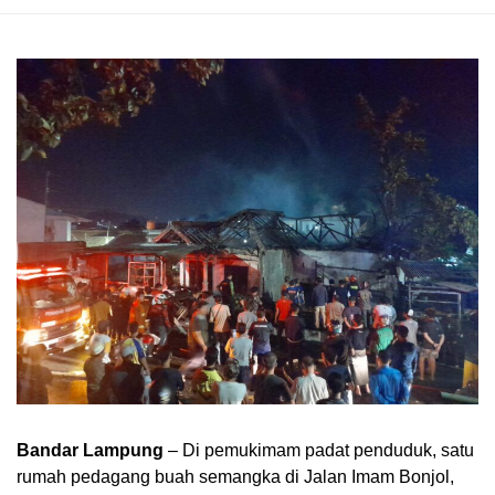
Bandar Lampung
– Di pemukimam padat penduduk, satu
rumah pedagang buah semangka di Jalan Imam Bonjol,