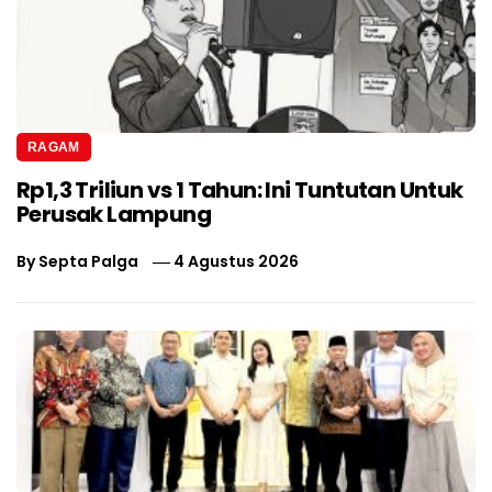
RAGAM
Rp1,3 Triliun vs 1 Tahun: Ini Tuntutan Untuk
Perusak Lampung
By
Septa Palga
4 Agustus 2026