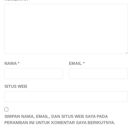
NAMA
*
EMAIL
*
SITUS WEB
SIMPAN NAMA, EMAIL, DAN SITUS WEB SAYA PADA
PERAMBAN INI UNTUK KOMENTAR SAYA BERIKUTNYA.