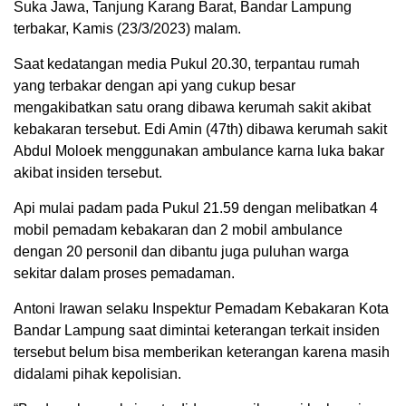
Suka Jawa, Tanjung Karang Barat, Bandar Lampung
terbakar, Kamis (23/3/2023) malam.
Saat kedatangan media Pukul 20.30, terpantau rumah
yang terbakar dengan api yang cukup besar
mengakibatkan satu orang dibawa kerumah sakit akibat
kebakaran tersebut. Edi Amin (47th) dibawa kerumah sakit
Abdul Moloek menggunakan ambulance karna luka bakar
akibat insiden tersebut.
Api mulai padam pada Pukul 21.59 dengan melibatkan 4
mobil pemadam kebakaran dan 2 mobil ambulance
dengan 20 personil dan dibantu juga puluhan warga
sekitar dalam proses pemadaman.
Antoni Irawan selaku Inspektur Pemadam Kebakaran Kota
Bandar Lampung saat dimintai keterangan terkait insiden
tersebut belum bisa memberikan keterangan karena masih
didalami pihak kepolisian.