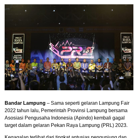
Bandar Lampung
– Sama seperti gelaran Lampung Fair
2022 tahun lalu, Pemerintah Provinsi Lampung bersama
Asosiasi Pengusaha Indonesia (Apindo) kembali gagal
target dalam gelaran Pekan Raya Lampung (PRL) 2023.
Kegagalan terlihat dari tingkat antusias pengunjung dan