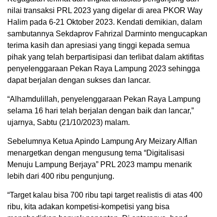
nilai transaksi PRL 2023 yang digelar di area PKOR Way
Halim pada 6-21 Oktober 2023. Kendati demikian, dalam
sambutannya Sekdaprov Fahrizal Darminto mengucapkan
terima kasih dan apresiasi yang tinggi kepada semua
pihak yang telah berpartisipasi dan terlibat dalam aktifitas
penyelenggaraan Pekan Raya Lampung 2023 sehingga
dapat berjalan dengan sukses dan lancar.
“Alhamdulillah, penyelenggaraan Pekan Raya Lampung
selama 16 hari telah berjalan dengan baik dan lancar,”
ujarnya, Sabtu (21/10/2023) malam.
Sebelumnya Ketua Apindo Lampung Ary Meizary Alfian
menargetkan dengan mengusung tema “Digitalisasi
Menuju Lampung Berjaya” PRL 2023 mampu menarik
lebih dari 400 ribu pengunjung.
“Target kalau bisa 700 ribu tapi target realistis di atas 400
ribu, kita adakan kompetisi-kompetisi yang bisa