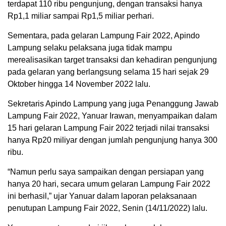
terdapat 110 ribu pengunjung, dengan transaksi hanya
Rp1,1 miliar sampai Rp1,5 miliar perhari.
Sementara, pada gelaran Lampung Fair 2022, Apindo
Lampung selaku pelaksana juga tidak mampu
merealisasikan target transaksi dan kehadiran pengunjung
pada gelaran yang berlangsung selama 15 hari sejak 29
Oktober hingga 14 November 2022 lalu.
Sekretaris Apindo Lampung yang juga Penanggung Jawab
Lampung Fair 2022, Yanuar Irawan, menyampaikan dalam
15 hari gelaran Lampung Fair 2022 terjadi nilai transaksi
hanya Rp20 miliyar dengan jumlah pengunjung hanya 300
ribu.
“Namun perlu saya sampaikan dengan persiapan yang
hanya 20 hari, secara umum gelaran Lampung Fair 2022
ini berhasil,” ujar Yanuar dalam laporan pelaksanaan
penutupan Lampung Fair 2022, Senin (14/11/2022) lalu.