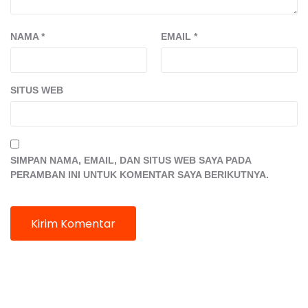
NAMA
*
EMAIL
*
SITUS WEB
SIMPAN NAMA, EMAIL, DAN SITUS WEB SAYA PADA
PERAMBAN INI UNTUK KOMENTAR SAYA BERIKUTNYA.