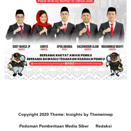
Copyright 2020
Theme:
Insights
by
Themeinwp
Pedoman Pemberitaan Media Siber
Redaksi