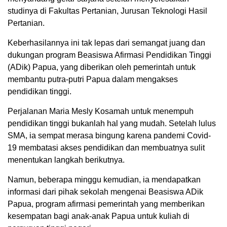
studinya di Fakultas Pertanian, Jurusan Teknologi Hasil
Pertanian.
Keberhasilannya ini tak lepas dari semangat juang dan
dukungan program Beasiswa Afirmasi Pendidikan Tinggi
(ADik) Papua, yang diberikan oleh pemerintah untuk
membantu putra-putri Papua dalam mengakses
pendidikan tinggi.
Perjalanan Maria Mesly Kosamah untuk menempuh
pendidikan tinggi bukanlah hal yang mudah. Setelah lulus
SMA, ia sempat merasa bingung karena pandemi Covid-
19 membatasi akses pendidikan dan membuatnya sulit
menentukan langkah berikutnya.
Namun, beberapa minggu kemudian, ia mendapatkan
informasi dari pihak sekolah mengenai Beasiswa ADik
Papua, program afirmasi pemerintah yang memberikan
kesempatan bagi anak-anak Papua untuk kuliah di