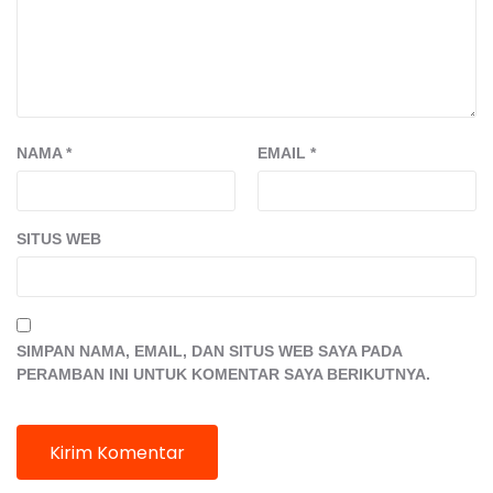
NAMA
*
EMAIL
*
SITUS WEB
SIMPAN NAMA, EMAIL, DAN SITUS WEB SAYA PADA
PERAMBAN INI UNTUK KOMENTAR SAYA BERIKUTNYA.