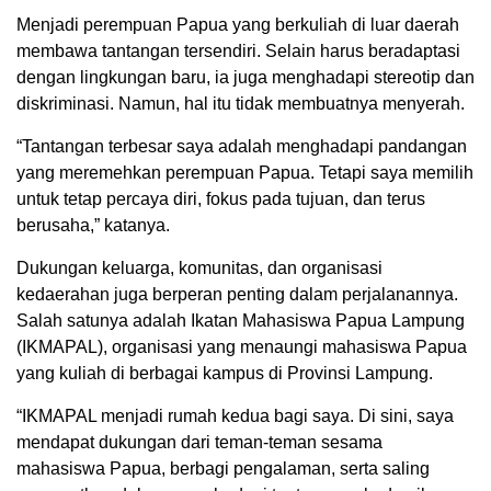
Menjadi perempuan Papua yang berkuliah di luar daerah
membawa tantangan tersendiri. Selain harus beradaptasi
dengan lingkungan baru, ia juga menghadapi stereotip dan
diskriminasi. Namun, hal itu tidak membuatnya menyerah.
“Tantangan terbesar saya adalah menghadapi pandangan
yang meremehkan perempuan Papua. Tetapi saya memilih
untuk tetap percaya diri, fokus pada tujuan, dan terus
berusaha,” katanya.
Dukungan keluarga, komunitas, dan organisasi
kedaerahan juga berperan penting dalam perjalanannya.
Salah satunya adalah Ikatan Mahasiswa Papua Lampung
(IKMAPAL), organisasi yang menaungi mahasiswa Papua
yang kuliah di berbagai kampus di Provinsi Lampung.
“IKMAPAL menjadi rumah kedua bagi saya. Di sini, saya
mendapat dukungan dari teman-teman sesama
mahasiswa Papua, berbagi pengalaman, serta saling