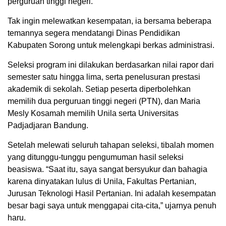
perguruan tinggi negeri.
Tak ingin melewatkan kesempatan, ia bersama beberapa
temannya segera mendatangi Dinas Pendidikan
Kabupaten Sorong untuk melengkapi berkas administrasi.
Seleksi program ini dilakukan berdasarkan nilai rapor dari
semester satu hingga lima, serta penelusuran prestasi
akademik di sekolah. Setiap peserta diperbolehkan
memilih dua perguruan tinggi negeri (PTN), dan Maria
Mesly Kosamah memilih Unila serta Universitas
Padjadjaran Bandung.
Setelah melewati seluruh tahapan seleksi, tibalah momen
yang ditunggu-tunggu pengumuman hasil seleksi
beasiswa. “Saat itu, saya sangat bersyukur dan bahagia
karena dinyatakan lulus di Unila, Fakultas Pertanian,
Jurusan Teknologi Hasil Pertanian. Ini adalah kesempatan
besar bagi saya untuk menggapai cita-cita,” ujarnya penuh
haru.