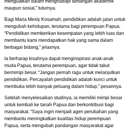
menguatkan dalam menghadapi tantangan akademik
maupun sosial,” tuturnya.
Bagi Maria Mesly Kosamah, pendidikan adalah jalan untuk
mengubah kehidupan, terutama bagi perempuan Papua.
“Pendidikan memberikan kesempatan yang lebih luas dan
membantu kami mendapatkan hak yang sama dalam
berbagai bidang,” jelasnya.
Ia berharap kisahnya dapat menginspirasi anak-anak
muda Papua, terutama perempuan, agar tidak takut
bermimpi besar. “Jangan pernah ragu untuk melanjutkan
pendidikan. Percayalah pendidikan adalah kunci untuk
membuka lebih banyak peluang dalam hidup,” pesannya.
Setelah menyelesaikan studinya, ia memiliki mimpi besar
untuk kembali ke tanah Papua dan berkontribusi bagi
masyarakat. “Saya ingin menjadi agen perubahan yang
membantu meningkatkan kualitas hidup perempuan
Papua, serta mengubah pandangan masyarakat agar