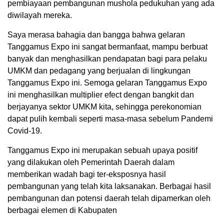
pembiayaan pembangunan mushola pedukuhan yang ada
diwilayah mereka.
Saya merasa bahagia dan bangga bahwa gelaran
Tanggamus Expo ini sangat bermanfaat, mampu berbuat
banyak dan menghasilkan pendapatan bagi para pelaku
UMKM dan pedagang yang berjualan di lingkungan
Tanggamus Expo ini. Semoga gelaran Tanggamus Expo
ini menghasilkan multiplier efect dengan bangkit dan
berjayanya sektor UMKM kita, sehingga perekonomian
dapat pulih kembali seperti masa-masa sebelum Pandemi
Covid-19.
Tanggamus Expo ini merupakan sebuah upaya positif
yang dilakukan oleh Pemerintah Daerah dalam
memberikan wadah bagi ter-eksposnya hasil
pembangunan yang telah kita laksanakan. Berbagai hasil
pembangunan dan potensi daerah telah dipamerkan oleh
berbagai elemen di Kabupaten