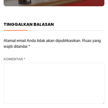
TINGGALKAN BALASAN
Alamat email Anda tidak akan dipublikasikan.
Ruas yang
wajib ditandai
*
KOMENTAR
*