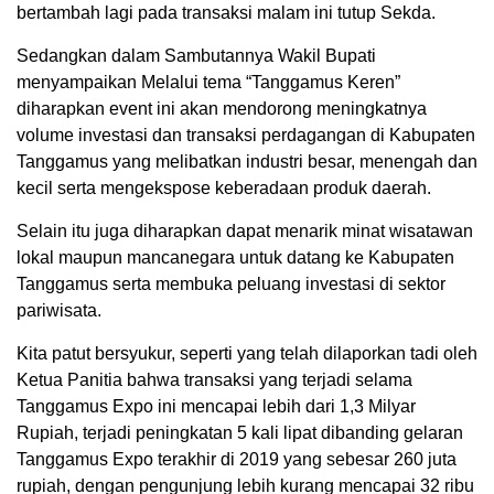
bertambah lagi pada transaksi malam ini tutup Sekda.
Sedangkan dalam Sambutannya Wakil Bupati
menyampaikan Melalui tema “Tanggamus Keren”
diharapkan event ini akan mendorong meningkatnya
volume investasi dan transaksi perdagangan di Kabupaten
Tanggamus yang melibatkan industri besar, menengah dan
kecil serta mengekspose keberadaan produk daerah.
Selain itu juga diharapkan dapat menarik minat wisatawan
lokal maupun mancanegara untuk datang ke Kabupaten
Tanggamus serta membuka peluang investasi di sektor
pariwisata.
Kita patut bersyukur, seperti yang telah dilaporkan tadi oleh
Ketua Panitia bahwa transaksi yang terjadi selama
Tanggamus Expo ini mencapai lebih dari 1,3 Milyar
Rupiah, terjadi peningkatan 5 kali lipat dibanding gelaran
Tanggamus Expo terakhir di 2019 yang sebesar 260 juta
rupiah, dengan pengunjung lebih kurang mencapai 32 ribu