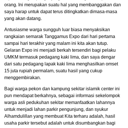
orang. Ini merupakan suatu hal yang membanggakan dan
saya harap untuk dapat terus ditingkatkan dimasa-masa
yang akan datang.
Antusiasme warga sungguh luar biasa menyaksikan
rangkaian semarak Tanggamus Expo dari hari pertama
sampai hari terakhir yang malam ini kita akan tutup.
Gelaran Expo ini menjadi berkah tersendiri bagi pelaku
UMKM termasuk pedagang kaki lima, dan saya dengar
dari satu pedagang lapak kaki lima menghasilkan omset
15 juta rupiah permalam, suatu hasil yang cukup
menggembirakan.
Bagi warga pekon dan kampung sekitar islamik center ini
pun mendapat berkahnya, sebagai informasi sekelompok
warga asli pedukuhan sekitar memanfaatkan lahannya
untuk menjadi lahan parkir pengunjung, dan syukur
Alhamdulillan yang membuat Kita terharu adalah, hasil
usaha parkir tersebut adalah untuk disumbangkan bagi