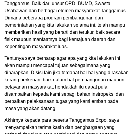
Tanggamus. Baik dari unsur OPD, BUMD, Swasta,
Usahawan dan berbagai elemen masyarakat Tanggamus.
Dimana beberapa program pembangunan dan
pemerintahan yang kita lakukan selama ini, telah mampu
memberikan hasil yang berarti dan terukur, baik secara
fisik maupun manfaatnya bagi kemajuan daerah dan
kepentingan masyarakat luas.
Tentunya saya berharap agar apa yang kita lakukan ini
akan mampu mencapai tujuan sebagaimana yang
diharapkan. Disisi lain jika terdapat hal-hal yang dirasakan
kurang berkenan, baik dalam hal pembangunan maupun
pelayanan masyarakat, hendaklah itu dapat pula
disampaikan kepada kami sebagi bahan instropeksi dan
perbaikan pelaksanaan tugas yang kami emban pada
masa yang akan datang.
Akhirnya kepada para peserta Tanggamus Expo, saya
menyampaikan terima kasih dan penghargaan yang