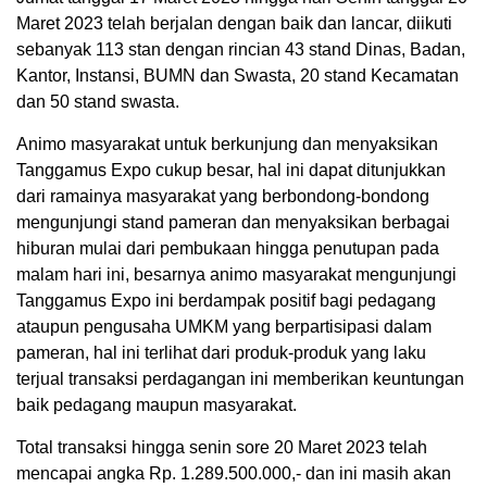
Maret 2023 telah berjalan dengan baik dan lancar, diikuti
sebanyak 113 stan dengan rincian 43 stand Dinas, Badan,
Kantor, Instansi, BUMN dan Swasta, 20 stand Kecamatan
dan 50 stand swasta.
Animo masyarakat untuk berkunjung dan menyaksikan
Tanggamus Expo cukup besar, hal ini dapat ditunjukkan
dari ramainya masyarakat yang berbondong-bondong
mengunjungi stand pameran dan menyaksikan berbagai
hiburan mulai dari pembukaan hingga penutupan pada
malam hari ini, besarnya animo masyarakat mengunjungi
Tanggamus Expo ini berdampak positif bagi pedagang
ataupun pengusaha UMKM yang berpartisipasi dalam
pameran, hal ini terlihat dari produk-produk yang laku
terjual transaksi perdagangan ini memberikan keuntungan
baik pedagang maupun masyarakat.
Total transaksi hingga senin sore 20 Maret 2023 telah
mencapai angka Rp. 1.289.500.000,- dan ini masih akan