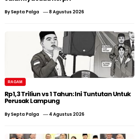
By
Septa Palga
8 Agustus 2026
RAGAM
Rp1,3 Triliun vs 1 Tahun: Ini Tuntutan Untuk
Perusak Lampung
By
Septa Palga
4 Agustus 2026