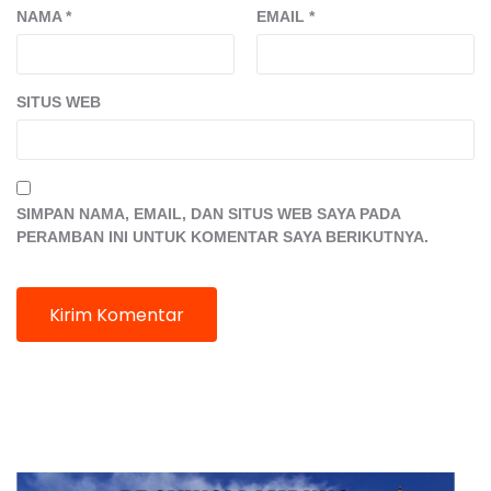
NAMA
*
EMAIL
*
SITUS WEB
SIMPAN NAMA, EMAIL, DAN SITUS WEB SAYA PADA
PERAMBAN INI UNTUK KOMENTAR SAYA BERIKUTNYA.