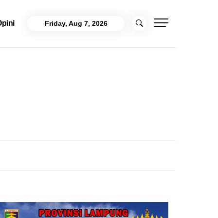
pini
Friday, Aug 7, 2026