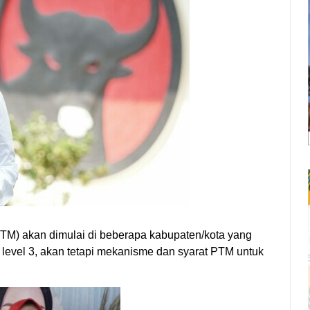
M) akan dimulai di beberapa kabupaten/kota yang
level 3, akan tetapi mekanisme dan syarat PTM untuk