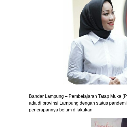
Bandar Lampung – Pembelajaran Tatap Muka (PT
ada di provinsi Lampung dengan status pandemi 
penerapannya belum dilakukan.