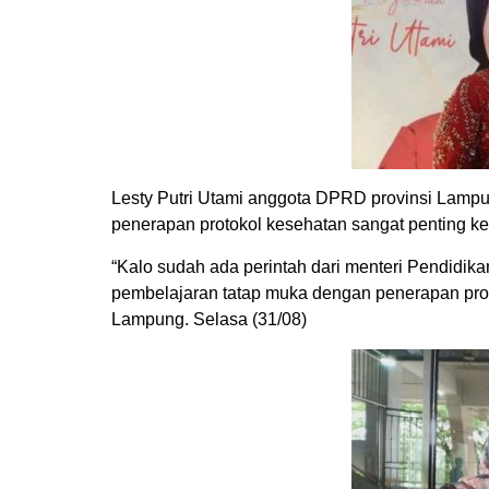
Lesty Putri Utami anggota DPRD provinsi Lam
penerapan protokol kesehatan sangat penting ke
“Kalo sudah ada perintah dari menteri Pendidik
pembelajaran tatap muka dengan penerapan prot
Lampung. Selasa (31/08)