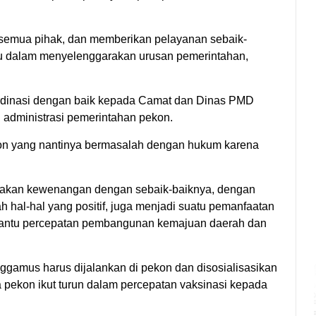
 semua pihak, dan memberikan pelayanan sebaik-
lu dalam menyelenggarakan urusan pemerintahan,
ordinasi dengan baik kepada Camat dan Dinas PMD
n administrasi pemerintahan pekon.
akon yang nantinya bermasalah dengan hukum karena
gunakan kewenangan dengan sebaik-baiknya, dengan
 hal-hal yang positif, juga menjadi suatu pemanfaatan
bantu percepatan pembangunan kemajuan daerah dan
gamus harus dijalankan di pekon dan disosialisasikan
 pekon ikut turun dalam percepatan vaksinasi kepada