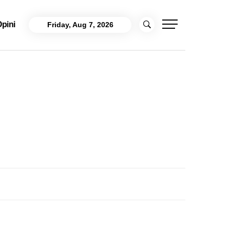
pini
Friday, Aug 7, 2026