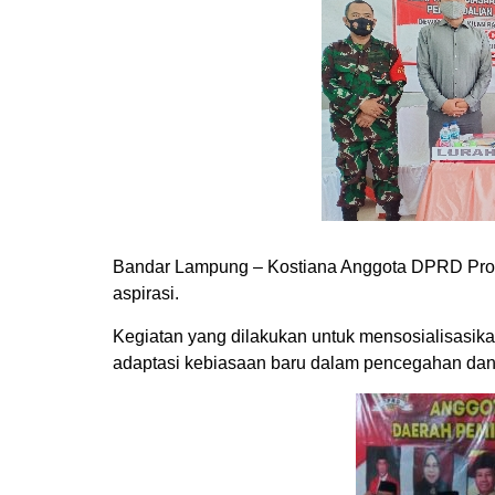
Bandar Lampung – Kostiana Anggota DPRD Prov
aspirasi.
Kegiatan yang dilakukan untuk mensosialisasika
adaptasi kebiasaan baru dalam pencegahan dan 