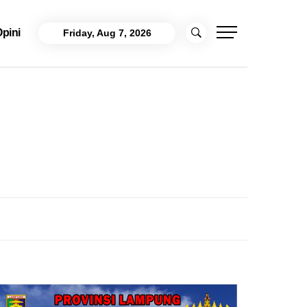
pini
Friday, Aug 7, 2026