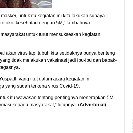
asker, untuk itu kegiatan ini kita lakukan supaya
rotokol kesehatan dengan 5M,” tambahnya.
 masyarakat untuk turut mensukseskan kegiatan
l akan virus tapi tubuh kita setidaknya punya benteng
 yang tidak melakukan vaksinasi jadi ibu-ibu dan bapak-
 tegasnya.
uspadli yang ikut dalam acara kegiatan ini
 yang sudah terkena virus Covid-19.
untuk itu wawasan tentang pentingnya menerapkan 5M
masi kepada masyarakat,” tutupnya. (
Advertorial
)