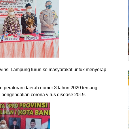
insi Lampung turun ke masyarakat untuk menyerap
n peraturan daerah nomor 3 tahun 2020 tentang
pengendalian corona virus disease 2019.