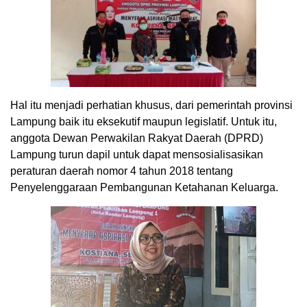
Hal itu menjadi perhatian khusus, dari pemerintah provinsi
Lampung baik itu eksekutif maupun legislatif. Untuk itu,
anggota Dewan Perwakilan Rakyat Daerah (DPRD)
Lampung turun dapil untuk dapat mensosialisasikan
peraturan daerah nomor 4 tahun 2018 tentang
Penyelenggaraan Pembangunan Ketahanan Keluarga.