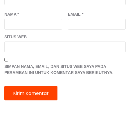
NAMA
*
EMAIL
*
SITUS WEB
SIMPAN NAMA, EMAIL, DAN SITUS WEB SAYA PADA
PERAMBAN INI UNTUK KOMENTAR SAYA BERIKUTNYA.