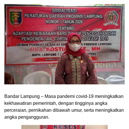
Bandar Lampung – Masa pandemi covid-19 meningkatkan
kekhawatiran pemerintah, dengan tingginya angka
perceraian, pernikahan dibawah umur, serta meningkatkan
angka pengangguran.