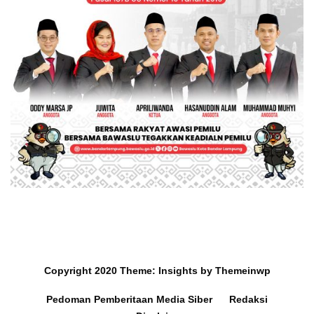
Copyright 2020
Theme:
Insights
by
Themeinwp
Pedoman Pemberitaan Media Siber
Redaksi