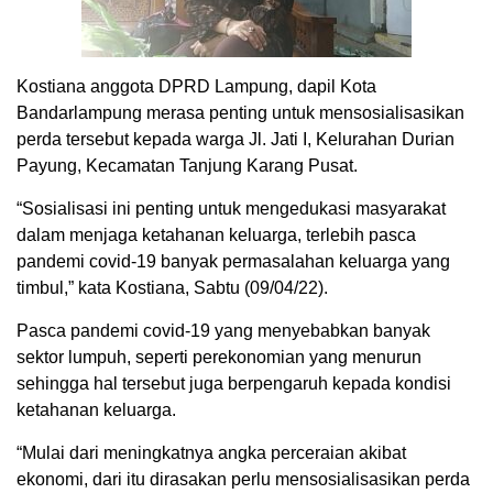
Kostiana anggota DPRD Lampung, dapil Kota
Bandarlampung merasa penting untuk mensosialisasikan
perda tersebut kepada warga Jl. Jati I, Kelurahan Durian
Payung, Kecamatan Tanjung Karang Pusat.
“Sosialisasi ini penting untuk mengedukasi masyarakat
dalam menjaga ketahanan keluarga, terlebih pasca
pandemi covid-19 banyak permasalahan keluarga yang
timbul,” kata Kostiana, Sabtu (09/04/22).
Pasca pandemi covid-19 yang menyebabkan banyak
sektor lumpuh, seperti perekonomian yang menurun
sehingga hal tersebut juga berpengaruh kepada kondisi
ketahanan keluarga.
“Mulai dari meningkatnya angka perceraian akibat
ekonomi, dari itu dirasakan perlu mensosialisasikan perda