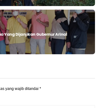
ua Yang Dijanjikan Gubernur Arinal
as yang wajib ditandai
*