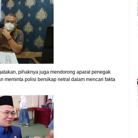
atakan, pihaknya juga mendorong aparat penegak
 meminta polisi bersikap netral dalam mencari fakta