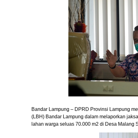
Bandar Lampung – DPRD Provinsi Lampung m
(LBH) Bandar Lampung dalam melaporkan jaksa 
lahan warga seluas
70.000
m2 di Desa Malang S