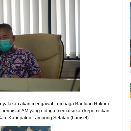
enyatakan akan mengawal Lembaga Bantuan Hukum
berinisial AM yang diduga memalsukan kepemilikan
ari, Kabupaten Lampung Selatan (Lamsel).