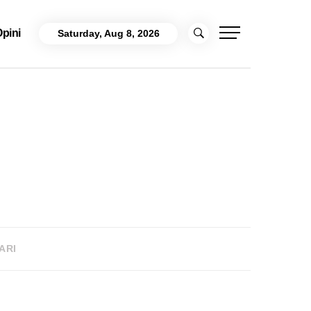
pini
Saturday, Aug 8, 2026
ARI