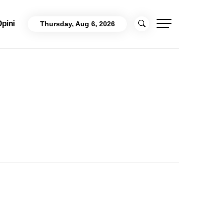
pini
Thursday, Aug 6, 2026