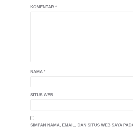
KOMENTAR
*
NAMA
*
SITUS WEB
SIMPAN NAMA, EMAIL, DAN SITUS WEB SAYA PA