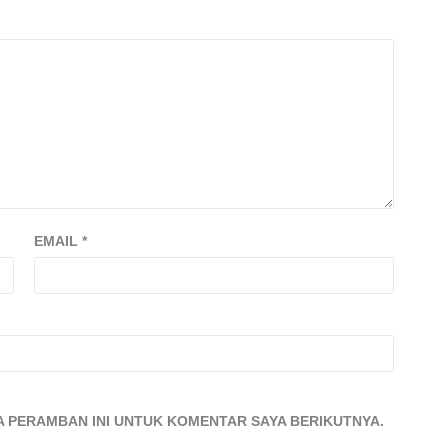
EMAIL
*
DA PERAMBAN INI UNTUK KOMENTAR SAYA BERIKUTNYA.