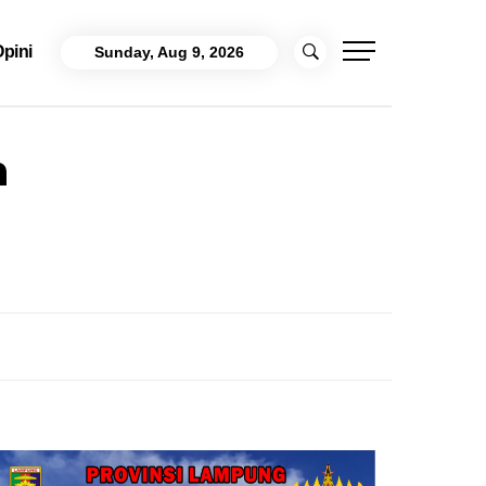
pini
Sunday, Aug 9, 2026
n