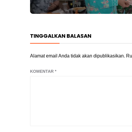
TINGGALKAN BALASAN
Alamat email Anda tidak akan dipublikasikan.
Ru
KOMENTAR
*