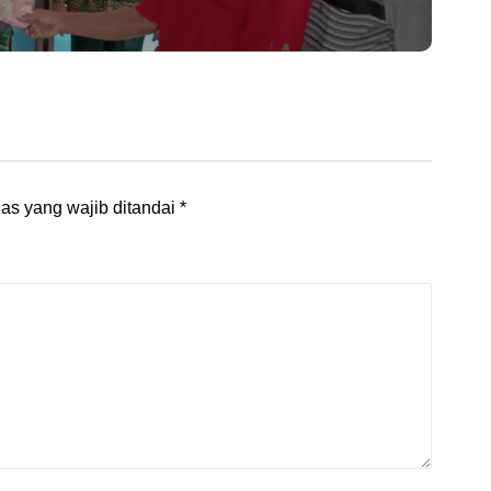
as yang wajib ditandai
*