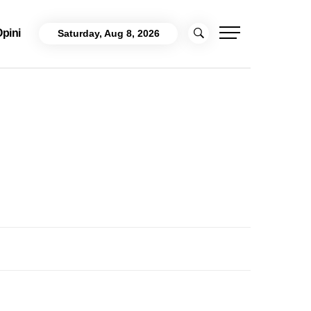
pini
Saturday, Aug 8, 2026